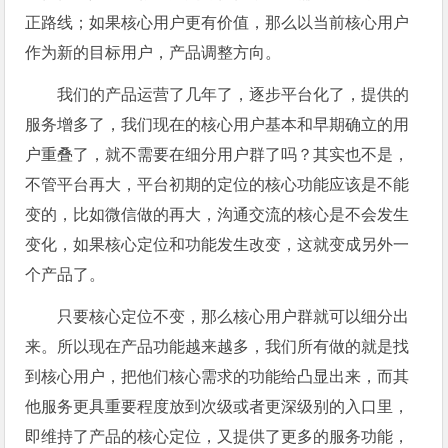
正路线；如果核心用户更有价值，那么以当前核心用户
作为新的目标用户，产品调整方向。
我们的产品运营了几年了，逐步平台化了，提供的
服务增多了，我们现在的核心用户基本和早期确立的用
户重叠了，就不需要在细分用户群了吗？其实也不是，
不管平台再大，平台初期的定位的核心功能应该是不能
变的，比如微信做的再大，沟通交流的核心是不会发生
变化，如果核心定位和功能发生改变，这就变成另外一
个产品了。
只要核心定位不变，那么核心用户群就可以细分出
来。所以现在产品功能越来越多，我们所有做的就是找
到核心用户，把他们核心需求的功能给凸显出来，而其
他服务更具重要程度放到次级或者更深级别的入口里，
即维持了产品的核心定位，又提供了更多的服务功能，