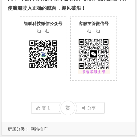
使航船驶入正确的航向，迎风破浪！
智驰科技微信公众号
客服主管微信号
扫一扫
扫一扫
赏
赞
1
分享
所属分类：
网站推广