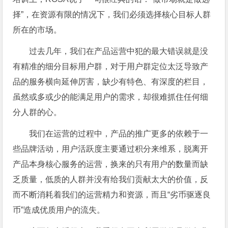
择”，在资源有限的情况下，我们必须选择核心目标人群
所在的市场。
过去几年，我们在产品运营中犯的最大错误就是没
有精准的细分目标用户群，对于用户群定位太泛导致产
品的服务横向延伸厉害，缺少有特色、有深度的栏目，
虽然或多或少的能满足用户的需求，却很难抓住任何细
分人群的心。
我们在运营的过程中，产品的推广更多的依赖于一
些品牌活动，用户活跃度主要通过积分来维系，脱离开
产品本身核心服务的运营，换来的只有用户的数量而缺
乏质量，低质的人群并没有给我们贡献太大的价值，反
而不断消耗着我们的运营精力和资源，而且“劣币驱逐良
币”造成优质用户的流失。