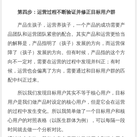
第四步：运营过程不断验证并修正目标用户群
产品生孩子，运营养孩子，一个产品的成功需要产
品团队和运营团队紧密的配合。其实产品和运营更恰当
的解释是，产品指明了（孩子）发展的方向，而运营保
障了（孩子）发展的方向。但有时候，产品指的这个方
向不一定对，需要在运营的过程中发现并纠正；有时
候，运营也会偏离了方向，需要通过和目标用户群的匹
配中纠正过来。
所以我们发现目标用户其实不等于核心用户，目标
用户是我们做产品时设定的核心用户，但是它会在运营
的过程中发生变化。所以我简单做了一个目标用户和核
心用户的对照表格（以医生群体为例），可以每隔一段
时间就去做一个分析对比。