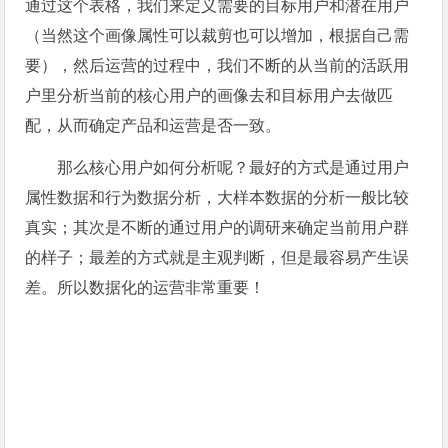
通过这个表格，我们来定义需要的目标用户和潜在用户
（当然这个画像属性可以裁剪也可以增加，根据自己需
要），然后运营的过程中，我们不断的从当前的活跃用
户里分析当前的核心用户的画像去和目标用户去做匹
配，从而确定产品和运营是否一致。
那么核心用户如何分析呢？最好的方式是通过用户
属性数据和行为数据分析，大样本数据的分析一般比较
真实；其次是不断的通过用户的调研来确定当前用户群
的样子；最差的方式就是主观判断，但是最容易产生误
差。所以数据化的运营非常重要！