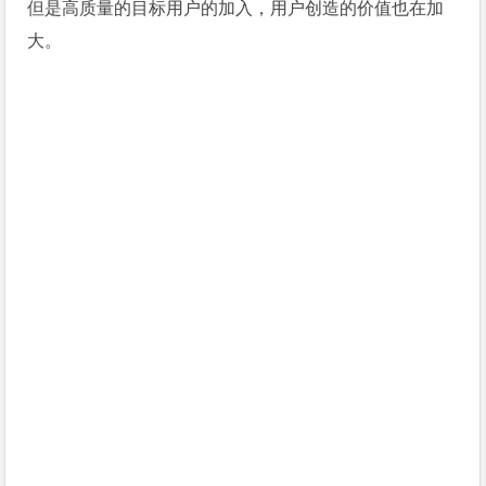
但是高质量的目标用户的加入，用户创造的价值也在加
大。