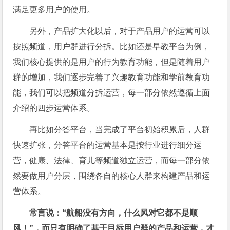
满足更多用户的使用。
另外，产品扩大化以后，对于产品用户的运营可以
按照频道，用户群进行分拆。比如还是早教平台为例，
我们核心提供的是用户的行为教育功能，但是随着用户
群的增加，我们逐步完善了兴趣教育功能和学前教育功
能，我们可以把频道分拆运营，每一部分依然遵循上面
介绍的四步运营体系。
再比如分答平台，当完成了平台初始积累后，人群
快速扩张，分答平台的运营基本是按行业进行细分运
营，健康、法律、育儿等频道独立运营，而每一部分依
然要做用户分层，围绕各自的核心人群来构建产品和运
营体系。
常言说：“航船没有方向，什么风对它都不是顺
风！”，而只有明确了基于目标用户群的产品和运营，才