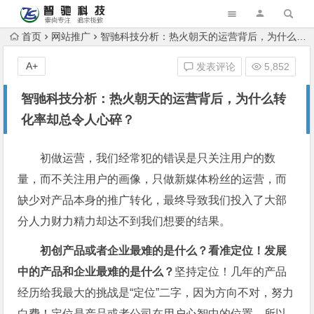
首页
网站推广
智驰科技分析：热火朝天的运营背后，为什么转化率却总令人心碎？
A+
发表评论
5,852
智驰科技分析：热火朝天的运营背后，为什么转
化率却总令人心碎？
初做运营，我们经常犯的错误是只关注用户的数
量，而不关注用户的画像，只做新媒体粉丝的运营，而
缺少对产品本身的推广转化，最终导致我们投入了大部
分人力财力精力却达不到我们想要的结果。
初创产品或者企业最难的是什么？看准定位！发展
中的产品和企业最难的是什么？
坚持定位！几年的产品
经历给我最大的挑战是“定位”二字，因为方向不对，努力
白费！定位是产品或者公司在用户心智中的位置。所以