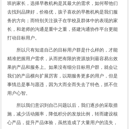
班的家长，选择早教机构是其最大的需求，如何帮他们
去找到品牌好，价格优，孩子喜欢的早教机构是我们服
务的方向；而特别关注孩子在学校及群体中的表现的家
长，和老师的沟通是重中之重，搭建沟通协作平台更能
打动目标用户。
所以只有知道自己的目标用户群是什么样的，才能
精准把握用户需求，从而把有限的资源放到最容易出效
果的产品和服务上。如果没有细分目标用户群，就会让
我们的产品横向扩展厉害，以期服务更多的用户，但是
事情总是事与愿违，因为大而全而失去了特色，抓不住
用户心智。
所以我们意识到自己问题以后，我们逐步的采取措
施，减少活动频率，降低积分的发放比例，转而建设核
心产品，提升产品体验，虽然造成了大量用户的流失，