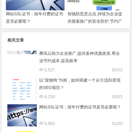
网站SSL证书：按年付费的证书
智驰防恶意点击,持续为企业提
是否必要呢？
供搜索推广的安全防护,节约广
告费增强效果
相关文章
腾讯云助力企业推广,提供多种优惠政策,帮企
业节约成本,提高效率
5,527
02/12
以“宠物狗”为例，如何搭建一个从引流到变现
的SEO项目？
6,230
10/23
网站SSL证书：按年付费的证书是否必要呢？
5,981
01/20