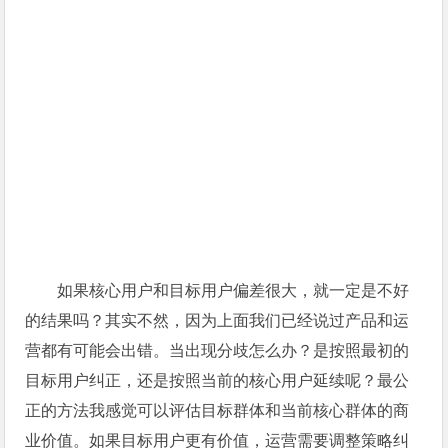
如果核心用户和目标用户偏差很大，就一定是不好
的结果吗？其实不然，因为上面我们已经说过产品和运
营都有可能会出错。当出现分歧怎么办？是按照最初的
目标用户纠正，还是按照当前的核心用户延续呢？最公
正的方法我感觉可以评估目标群体和当前核心群体的商
业价值。如果目标用户更有价值，运营需要调整策略纠