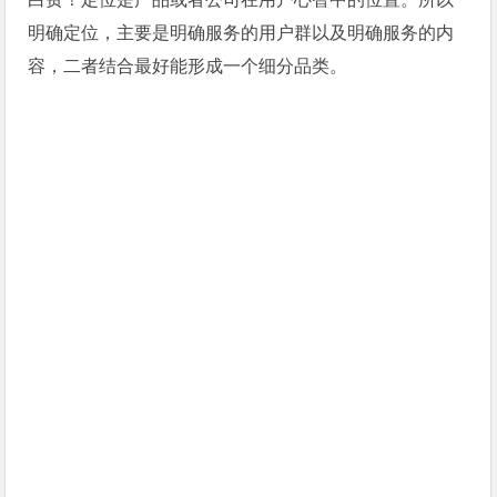
明确定位，主要是明确服务的用户群以及明确服务的内
容，二者结合最好能形成一个细分品类。