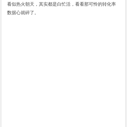
看似热火朝天，其实都是白忙活，看看那可怜的转化率
数据心就碎了。