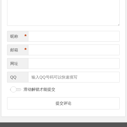
航
*
昵称
*
邮箱
网址
QQ
滑动解锁才能提交