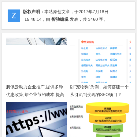
版权声明：
本站原创文章，于2017年7月18日
15:48:14
，由
智驰编辑
发表，共 3460 字。
腾讯云助力企业推广,提供多种
以“宠物狗”为例，如何搭建一个
优惠政策,帮企业节约成本,提高
从引流到变现的SEO项目？
效率