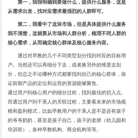
第一，我很明确我要做什么，提供什么服务，这是
从需求出发，找对应需求最强烈的人群即可。
第二，我看中了这块市场，但是具体提供什么服务
我不清楚，这就要从市场和人群分析，梳理不同人群的
核心需求，从而确定核心群体及核心服务内容。
通过对早教的几个不同类型划分找到对应的目标用
户。当然还可以再细分下去，或者换另外的维度去划
分，但总之不论哪种方式都要找到自己的核心群体，保
证前期产品的定位和运营的资源能够聚焦。
通过用户到核心用户的细分过程，找到最佳的切入点。
而通过用户到干系人的关联过程，主要看未来的市场规
模和盈利模式，比如早教用户的干系人是不是还有孩子
的爷爷奶奶，甚至是孩子自己，孩子的老师（幼儿园和
培训班），各种早教机构、商业机构等等。