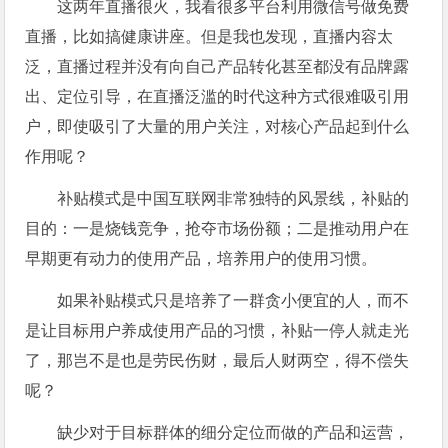
这两年直播很火，我看很多平台利用微信号做免费
直播，比如搞健康讲座。但是我也发现，直播内容太
泛，直播过程并没有向自己产品转化甚至都没有品牌露
出、定位引导，在直播泛滥的时代这种方式很难吸引用
户，即使吸引了大量的用户关注，对核心产品起到什么
作用呢？
补贴模式是中国互联网非常独特的风景线，补贴的
目的：一是烧钱竞争，抢夺市场份额；二是推动用户在
早期更有动力的使用产品，培养用户的使用习惯。
如果补贴模式只是培养了一群贪小便宜的人，而不
是让目标用户养成使用产品的习惯，补贴一停人就走光
了，那岂不是也是劳民伤财，最后人财两空，得不偿失
呢？
缺少对于目标群体的细分定位而做的产品和运营，