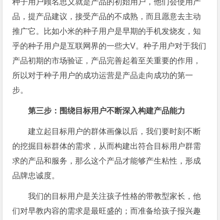
种子用户顾名思义就是产品的初始用户，他们会使用产
品，提产品建议，接受产品的不成熟，而且愿意去主动
推广它。比如小米的种子用户是早期的手机发烧友，知
乎的种子用户是互联网界的一些大V。种子用户对于我们
产品初期的市场验证，产品完善起着至关重要的作用，
所以对于种子用户的成功运营是产品走向成功的第一
步。
第三步：围绕目标用户不断深入构建产品能力
建立起目标用户的群体画像以后，我们要时刻不断
的挖掘目标群体的需求，从而构建出符合目标用户群需
求的产品和服务，那么这个产品才能够产生粘性，形成
品牌忠诚度。
我们的目标用户是关注孩子性格的带教型家长，他
们对早教内容的需求是最旺盛的；而准备给孩子报兴趣