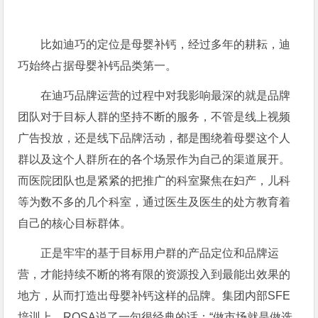
比如迪巧的定位是母婴补钙，经过多年的耕耘，迪
巧始终占据母婴补钙品类第一。
在迪巧品牌运营的过程中对我影响最深的就是品牌
团队对于目标人群的坚持不断的服务，不管是线上视频
广告投放，还是线下品牌活动，都是围绕着母婴这个人
群以及这个人群所在的各个场景作为自己的渠道展开。
而医院团队也是紧紧的把推广的科室聚焦在妇产，儿科
等为数不多的几个科室，通过医生及医生的处方教育着
自己的核心目标群体。
正是牢牢的基于目标用户群的产品定位和品牌运
营，才能持续不断的将有限的资源投入到最能出效果的
地方，从而打造出母婴补钙这样的品牌。集团内部SFE
培训上，ROSA说了一句很经典的话：“做市场就是做选