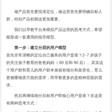
做产品首先要找准定位，做运营首先要明确目标人
群，特别产品初期这更加重要。
我们以早教平台来模拟产品运营的思考方式，希望
能形成一套通用的指导模型。
第一步：建立分层的用户模型
首先非常清晰的定位自己服务的用户是谁？2- 7 岁孩子
的关注孩子教育的爸爸妈妈（ 80 后和 90 后）。其实这
个用户群和育儿的用户群本身就有细分和差异化，育儿
更侧重物质方面的需求，而早教更多的是精神层面的需
求。
然后再继续细分目标用户即核心用户是谁？在这里
有两种思考方式：