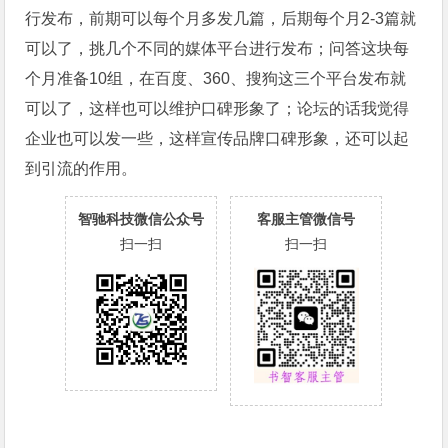
行发布，前期可以每个月多发几篇，后期每个月2-3篇就
可以了，挑几个不同的媒体平台进行发布；问答这块每
个月准备10组，在百度、360、搜狗这三个平台发布就
可以了，这样也可以维护口碑形象了；论坛的话我觉得
企业也可以发一些，这样宣传品牌口碑形象，还可以起
到引流的作用。
智驰科技微信公众号
客服主管微信号
扫一扫
扫一扫