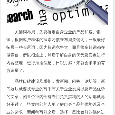
关键词布局，先要确定自身企业的产品和客户群
体，根据客户群体的搜索习惯来布局关键词，一般最好
拓展一些长尾词，因为短词竞争大，而且很多短词都在
做竞价，所以很难上，然后了解自身的优势及卖点进行
内容整理，进行推送信息，日积月累下来就会渐渐的有
咨询量了。
品牌口碑建设及维护，发新闻、问答、论坛等，新
闻这块就要找专业的写手写关于企业发展以及产品优势
的文章，如果企业内部有专门负责撰稿的人的话那就再
好不过了，毕竟内部的人更了解自身产品的优势以及企
业的需求，新闻稿写好之后，选择一些比较好的媒体进