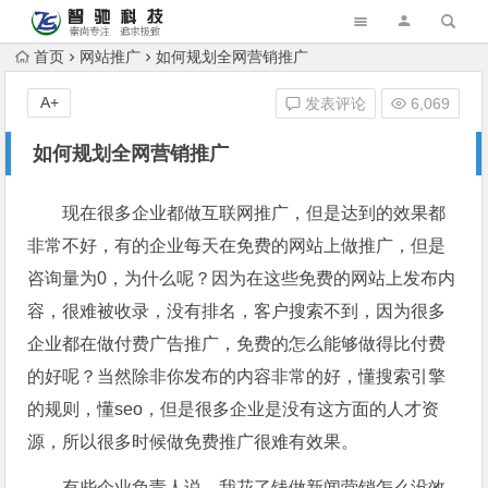
首页
网站推广
如何规划全网营销推广
A+
发表评论
6,069
如何规划全网营销推广
现在很多企业都做互联网推广，但是达到的效果都
非常不好，有的企业每天在免费的网站上做推广，但是
咨询量为0，为什么呢？因为在这些免费的网站上发布内
容，很难被收录，没有排名，客户搜索不到，因为很多
企业都在做付费广告推广，免费的怎么能够做得比付费
的好呢？当然除非你发布的内容非常的好，懂搜索引擎
的规则，懂seo，但是很多企业是没有这方面的人才资
源，所以很多时候做免费推广很难有效果。
有些企业负责人说，我花了钱做新闻营销怎么没效