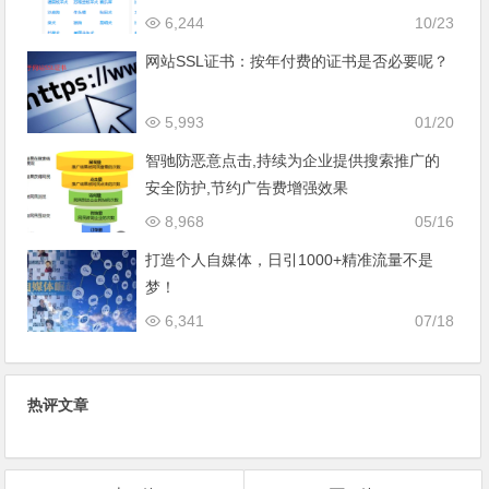
6,244
10/23
网站SSL证书：按年付费的证书是否必要呢？
5,993
01/20
智驰防恶意点击,持续为企业提供搜索推广的
安全防护,节约广告费增强效果
8,968
05/16
打造个人自媒体，日引1000+精准流量不是
梦！
6,341
07/18
热评文章