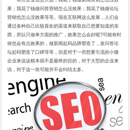
果；我花了钱做问答营销怎么没效果；我花了钱做论坛
营销也怎么没效果等等。现在互联网这么发展，人们会
通过各种自己比较喜欢的渠道来获取自己想要知道的东
西，所以只做单方面的推广，效果怎么会好呢?可能有时
候也会有点效果的，做新闻起码品牌塑造了，发问答论
坛起码塑造了口碑等等，但是对于一些想要引流的小微
企业来说这根本就不是最终的目的，对于大型的企业来
说，对于这一块可能并不会纠结太多。