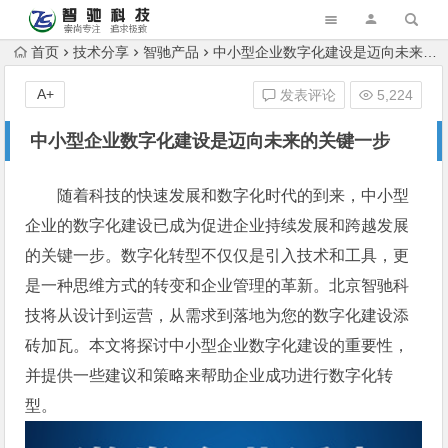
首页
技术分享
智驰产品
中小型企业数字化建设是迈向未来的关键一步
A+
发表评论
5,224
中小型企业数字化建设是迈向未来的关键一步
随着科技的快速发展和数字化时代的到来，中小型
企业的数字化建设已成为促进企业持续发展和跨越发展
的关键一步。数字化转型不仅仅是引入技术和工具，更
是一种思维方式的转变和企业管理的革新。北京智驰科
技将从设计到运营，从需求到落地为您的数字化建设添
砖加瓦。本文将探讨中小型企业数字化建设的重要性，
并提供一些建议和策略来帮助企业成功进行数字化转
型。