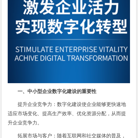
一、中小型企业数字化建设的重要性
提升企业竞争力：数字化建设使企业能够更快速地
适应市场变化、提高生产效率、优化资源分配，从而提
升企业竞争力。
拓展市场与客户：随着互联网和社交媒体的普及，