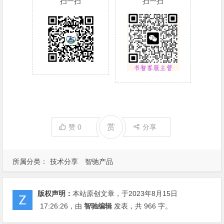
扫一扫
扫一扫
赏
赞
0
分享
所属分类：
技术分享
智驰产品
版权声明：
本站原创文章，于2023年8月15日
17:26:26
，由
智驰编辑
发表，共 966 字。