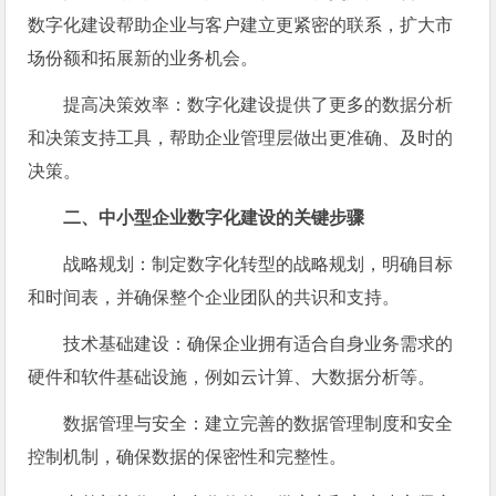
数字化建设帮助企业与客户建立更紧密的联系，扩大市
场份额和拓展新的业务机会。
提高决策效率：数字化建设提供了更多的数据分析
和决策支持工具，帮助企业管理层做出更准确、及时的
决策。
二、中小型企业数字化建设的关键步骤
战略规划：制定数字化转型的战略规划，明确目标
和时间表，并确保整个企业团队的共识和支持。
技术基础建设：确保企业拥有适合自身业务需求的
硬件和软件基础设施，例如云计算、大数据分析等。
数据管理与安全：建立完善的数据管理制度和安全
控制机制，确保数据的保密性和完整性。