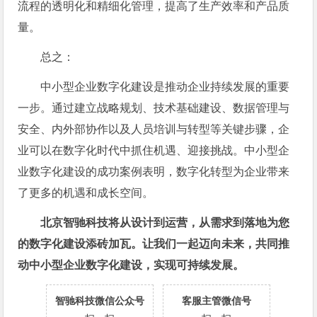
流程的透明化和精细化管理，提高了生产效率和产品质
量。
总之：
中小型企业数字化建设是推动企业持续发展的重要
一步。通过建立战略规划、技术基础建设、数据管理与
安全、内外部协作以及人员培训与转型等关键步骤，企
业可以在数字化时代中抓住机遇、迎接挑战。中小型企
业数字化建设的成功案例表明，数字化转型为企业带来
了更多的机遇和成长空间。
北京智驰科技将从设计到运营，从需求到落地为您
的数字化建设添砖加瓦。让我们一起迈向未来，共同推
动中小型企业数字化建设，实现可持续发展。
智驰科技微信公众号
客服主管微信号