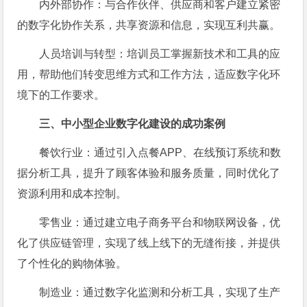
内外部协作：与合作伙伴、供应商和客户建立紧密
的数字化协作关系，共享资源和信息，实现互利共赢。
人员培训与转型：培训员工掌握新技术和工具的应
用，帮助他们转变思维方式和工作方法，适应数字化环
境下的工作要求。
三、中小型企业数字化建设的成功案例
餐饮行业：通过引入点餐APP、在线预订系统和数
据分析工具，提升了顾客体验和服务质量，同时优化了
资源利用和成本控制。
零售业：通过建立电子商务平台和物联网设备，优
化了供应链管理，实现了线上线下的无缝衔接，并提供
了个性化的购物体验。
制造业：通过数字化监测和分析工具，实现了生产