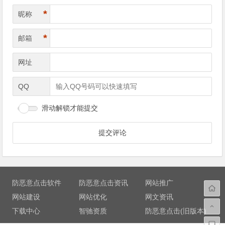
*
昵称
*
邮箱
网址
QQ
滑动解锁才能提交
防恶意点击软件
防恶意点击资讯
网站推广