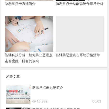
防恶意点击系统简介
防恶意点击功能系统作用及分析
智驰科技分析：如何防止恶意点
智驰防恶意点击系统价格清单
击百度推广排名的诀窍
相关文章
防恶意点击系统简介
16,992
08/02