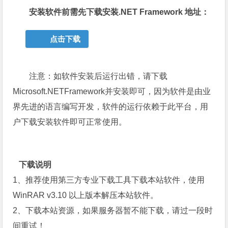
安装软件前需先下载安装.NET Framework 地址：
点击下载
注意：如软件安装后运行出错，请下载
Microsoft.NETFramework并安装即可，因为软件是由业
界先进的语言编写开发，软件的运行依赖于此平台，用
户下载安装软件即可正常使用。
下载说明
1、推荐使用第三方专业下载工具下载本站软件，使用
WinRAR v3.10 以上版本解压本站软件。
2、下载本站资源，如果服务器暂不能下载，请过一段时
间重试！