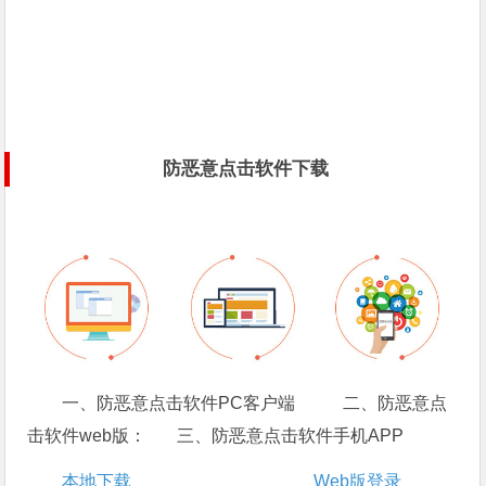
防恶意点击软件下载
一、防恶意点击软件PC客户端 二、防恶意点
击软件web版： 三、防恶意点击软件手机APP
本地下载
Web版登录