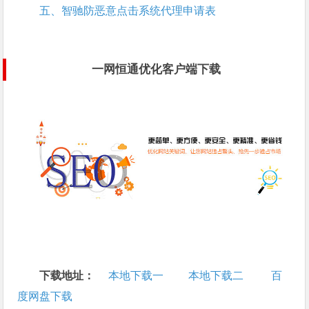
五、智驰防恶意点击系统代理申请表
一网恒通优化客户端下载
下载地址：
本地下载一
本地下载二
百
度网盘下载