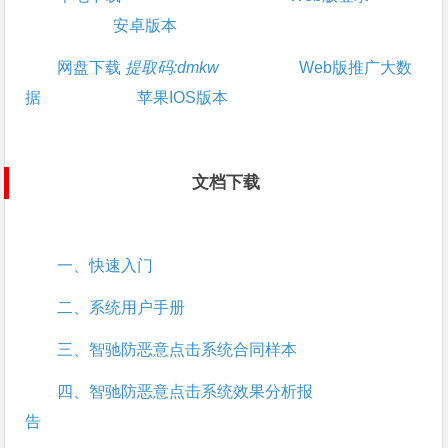
安卓版本
网盘下载
提取码:dmkw
Web版推广大数
据
苹果IOS版本
文档下载
一、快速入门
二、系统用户手册
三、智驰防恶意点击系统合同样本
四、智驰防恶意点击系统效果分析报
告