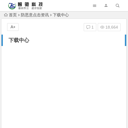
首页
防恶意点击资讯
下载中心
A+
1
18,664
下载中心