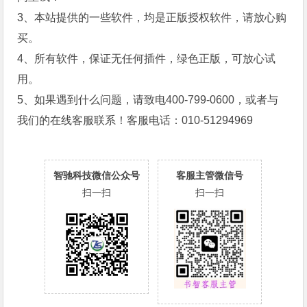
3、本站提供的一些软件，均是正版授权软件，请放心购
买。
4、所有软件，保证无任何插件，绿色正版，可放心试
用。
5、如果遇到什么问题，请致电400-799-0600，或者与
我们的在线客服联系！客服电话：010-51294969
智驰科技微信公众号
客服主管微信号
扫一扫
扫一扫