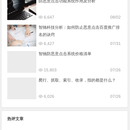
防恶意点击功能系统作用及分析
6,647
08/02
智驰科技分析：如何防止恶意点击百度推广排
名的诀窍
6,427
07/31
智驰防恶意点击系统价格清单
15,803
07/26
爬行、抓取、索引、收录，指的都是什么？
6,026
07/26
热评文章