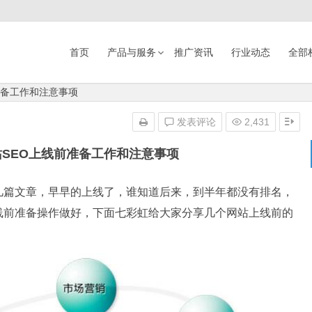
首页
产品与服务
推广资讯
行业动态
全部
准备工作和注意事项
发表评论
2,431
SEO上线前准备工作和注意事项
几篇文章，早早的上线了，谁知道后来，到半年都没有排名，
线前准备操作做好，下面七彩虹给大家分享几个网站上线前的