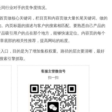
及同行业对手的竞争度情况。
，首页做核心关键词，栏目页和内容页做大量长尾关键词。做的
的。内页标题的描述与客户的搜索相匹配。要熟悉自己产品的
产品吸引用户的点在那个地方，能够快速定位。内容页的每个
文章底部的相关性推荐，提高网站的粘度。
个入口，目的是为了增加集权权重。路径的层次要清晰，最好
搜索引擎抓取。
客服主管微信号
扫一扫