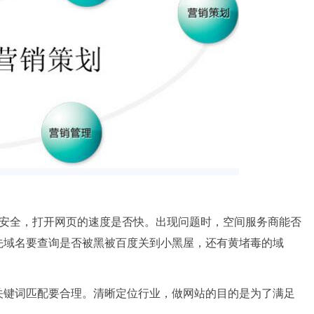
否安全，打开网页的速度是否快。出现问题时，空间服务商能否
先域名要查询是否被黑被百度关到小黑屋，还有黄堵毒的域
关键词匹配要合理。清晰定位行业，做网站的目的是为了满足