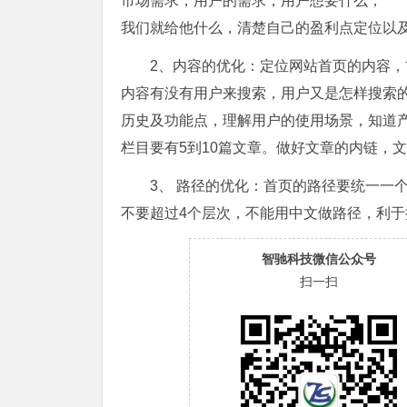
市场需求，用户的需求，用户想要什么，
我们就给他什么，清楚自己的盈利点定位以
2、内容的优化：定位网站首页的内容
内容有没有用户来搜索，用户又是怎样搜索
历史及功能点，理解用户的使用场景，知道
栏目要有5到10篇文章。做好文章的内链，
3、 路径的优化：首页的路径要统一一
不要超过4个层次，不能用中文做路径，利于
智驰科技微信公众号
扫一扫