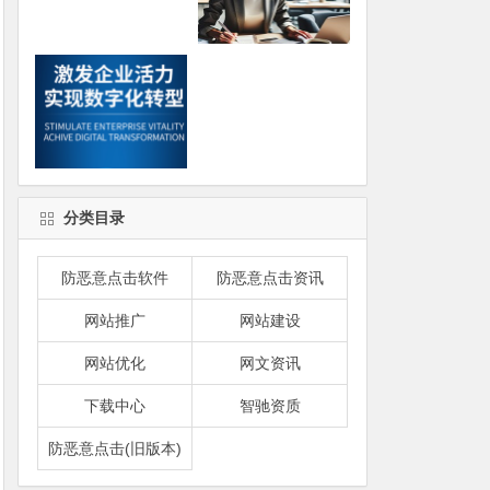
分类目录
防恶意点击软件
防恶意点击资讯
网站推广
网站建设
网站优化
网文资讯
下载中心
智驰资质
防恶意点击(旧版本)