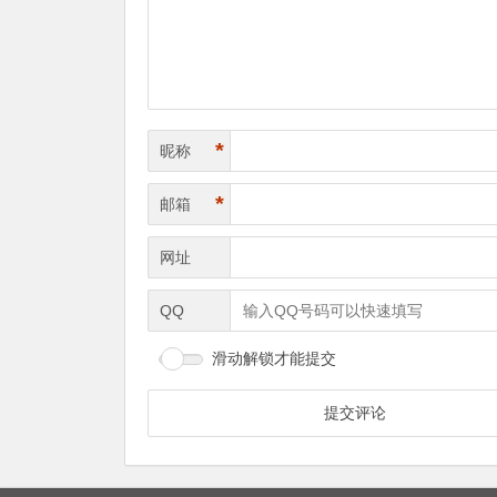
*
昵称
*
邮箱
网址
QQ
滑动解锁才能提交