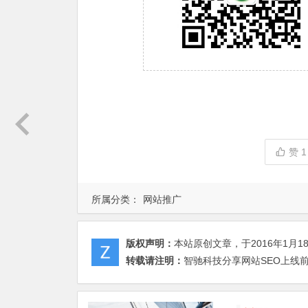
赞
1
所属分类：
网站推广
版权声明：
本站原创文章，于2016年1月1
转载请注明：
智驰科技分享网站SEO上线前