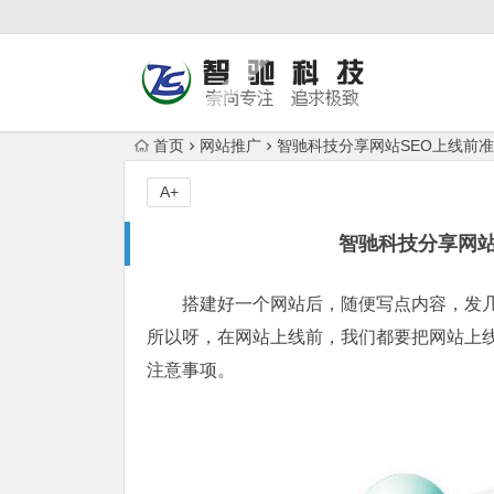
首页
网站推广
智驰科技分享网站SEO上线前
A+
智驰科技分享网站
搭建好一个网站后，随便写点内容，发
所以呀，在网站上线前，我们都要把网站上
注意事项。