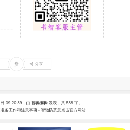
赏
分享
8日
09:20:39
，由
智驰编辑
发表，共 538 字。
准备工作和注意事项 - 智驰防恶意点击官方网站