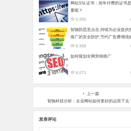
网站SSL证书：按年付费的证书
要呢？
5,995
智驰防恶意点击,持续为企业提供
推广的安全防护,节约广告费增强
8,968
如何规划全网营销推广
6,071
上一篇
智驰科技分析：企业网站如何更好的运营下去
发表评论