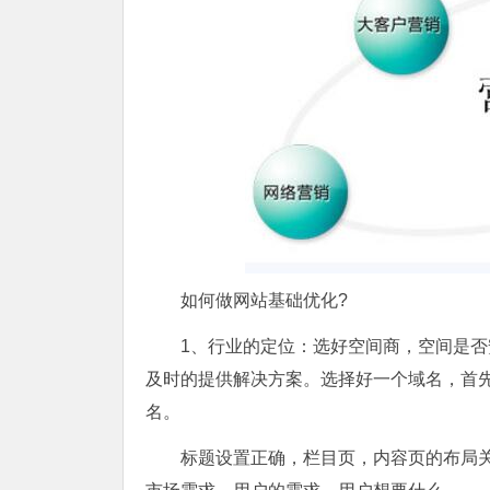
如何做网站基础优化?
1、行业的定位：选好空间商，空间是
及时的提供解决方案。选择好一个域名，首
名。
标题设置正确，栏目页，内容页的布局