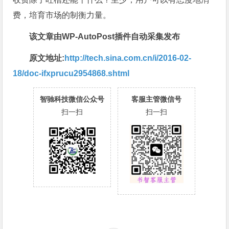
费，培育市场的制衡力量。
该文章由WP-AutoPost插件自动采集发布
原文地址:
http://tech.sina.com.cn/i/2016-02-
18/doc-ifxprucu2954868.shtml
智驰科技微信公众号
客服主管微信号
扫一扫
扫一扫