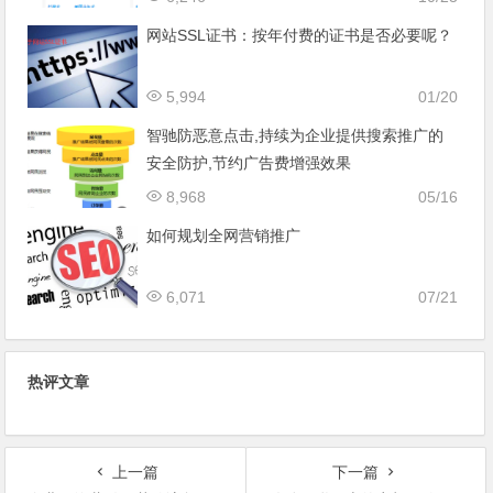
网站SSL证书：按年付费的证书是否必要呢？
5,994
01/20
智驰防恶意点击,持续为企业提供搜索推广的
安全防护,节约广告费增强效果
8,968
05/16
如何规划全网营销推广
6,071
07/21
热评文章
上一篇
下一篇