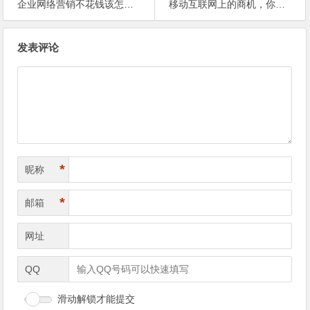
企业网络营销不花钱该怎么做？
移动互联网上的商机，你发现了么？
文
发表评论
章
导
航
*
昵称
*
邮箱
网址
QQ
滑动解锁才能提交