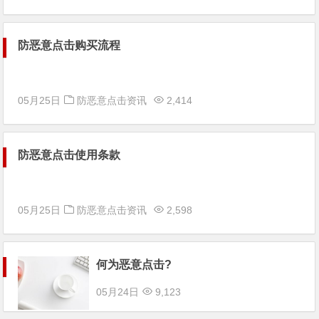
防恶意点击购买流程
05月25日
防恶意点击资讯
2,414
防恶意点击使用条款
05月25日
防恶意点击资讯
2,598
何为恶意点击?
05月24日
9,123