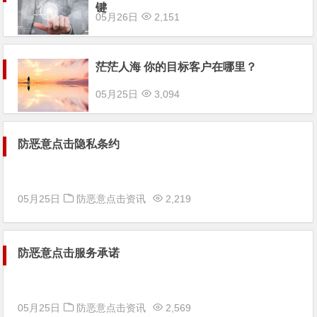
键
05月26日
2,151
茫茫人海 你的目标客户在哪里？
05月25日
3,094
防恶意点击隐私条约
05月25日
防恶意点击资讯
2,219
防恶意点击服务承诺
05月25日
防恶意点击资讯
2,569