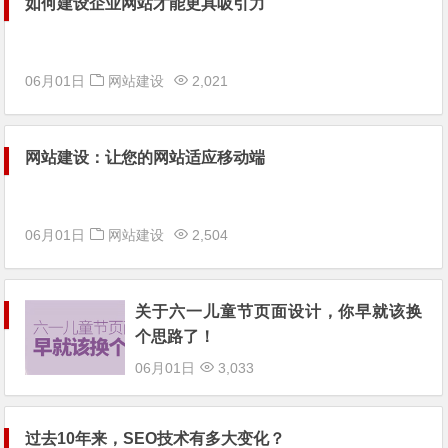
如何建设企业网站才能更具吸引力
06月01日
网站建设
2,021
网站建设：让您的网站适应移动端
06月01日
网站建设
2,504
关于六一儿童节页面设计，你早就该换
个思路了！
06月01日
3,033
过去10年来，SEO技术有多大变化？