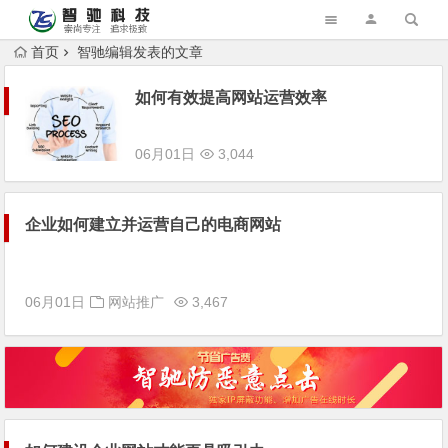
首页
智驰编辑发表的文章
如何有效提高网站运营效率
06月01日
3,044
企业如何建立并运营自己的电商网站
06月01日
网站推广
3,467