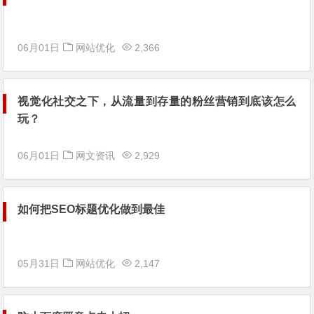
06月01日
网站优化
2,366
视觉化社交之下，从流量到存量的粉丝营销到底该怎么
玩？
06月01日
网文资讯
2,929
如何把SEO标题优化做到最佳
05月31日
网站优化
2,147