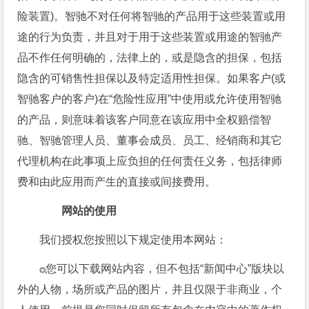
险装置)。智驰不对任何将智驰的产品用于这些装置或用
途的行为负责，并且对于用于这些装置或用途的智驰产
品不作任何明确的，法律上的，或是隐含的担保，包括
隐含的可销售性担保以及特定适用性担保。如果客户(或
智驰客户的客户)在“危险性应用”中使用或允许使用智驰
的产品，则意味着该客户同意在该应用中全权赔偿智
驰、智驰管理人员、董事会成员、员工、经销商和其它
代理机构在此事项上应负担的任何责任义务，包括律师
费和由此应用而产生的直接或间接费用。
网站的使用
我们授权您按照以下规定使用本网站：
您可以下载网站内容，但不包括“新闻中心”版块以
◎
外的人物，场所或产品的图片，并且仅限于非商业，个