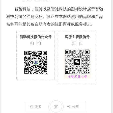
智驰科技，智驰以及智驰科技的图标设计属于智驰
科技公司的注册商标。其它在本网站使用的品牌和产品
名称可能是其各自所有者的注册商标或服务标志。
智驰科技微信公众号
客服主管微信号
扫一扫
扫一扫
赏
赞
0
分享