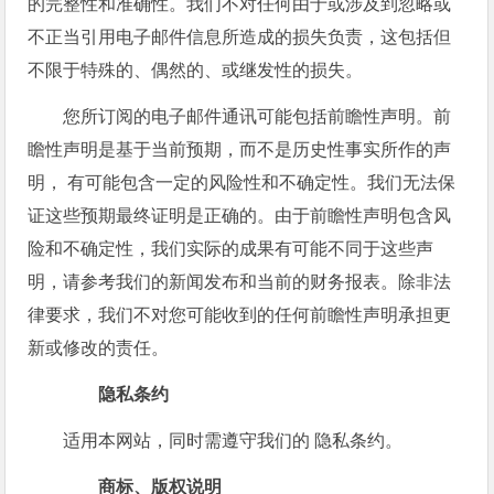
的完整性和准确性。我们不对任何由于或涉及到忽略或
不正当引用电子邮件信息所造成的损失负责，这包括但
不限于特殊的、偶然的、或继发性的损失。
您所订阅的电子邮件通讯可能包括前瞻性声明。前
瞻性声明是基于当前预期，而不是历史性事实所作的声
明， 有可能包含一定的风险性和不确定性。我们无法保
证这些预期最终证明是正确的。由于前瞻性声明包含风
险和不确定性，我们实际的成果有可能不同于这些声
明，请参考我们的新闻发布和当前的财务报表。除非法
律要求，我们不对您可能收到的任何前瞻性声明承担更
新或修改的责任。
隐私条约
适用本网站，同时需遵守我们的 隐私条约。
商标、版权说明