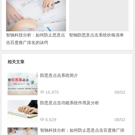
智驰科技分析：如何防止恶意点
智驰防恶意点击系统价格清单
击百度推广排名的诀窍
相关文章
防恶意点击系统简介
16,975
08/02
防恶意点击功能系统作用及分析
6,629
08/02
智驰科技分析：如何防止恶意点击百度推广排