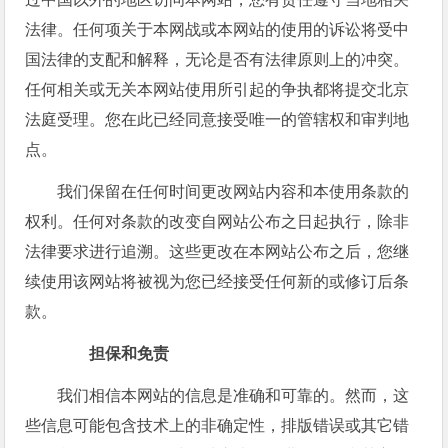
法律。任何项关于本网战或本网站的使用的诉讼将受中
国法律的支配和解释，无论是否有法律原则上的冲突。
任何相关或无关本网站使用所引起的争执都将提交北京
法庭受理。您在此已经同意接受唯一的管辖权和审判地
点。
我们保留在任何时间更改网站内容和本使用条款的
权利。任何对条款的改变自网站公布之日起执行，除非
法律要求进行追溯。这些更改在本网站公布之后，您继
续使用该网站将被视为您已经接受任何新的或修订后条
款。
担保和免责
我们相信本网站的信息是准确和可靠的。然而，这
些信息可能包含技术上的非确定性，排版错误或其它错