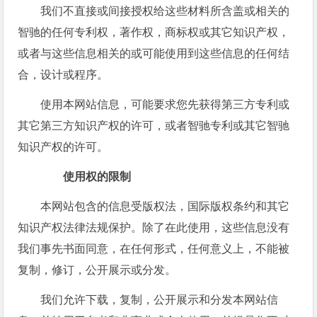
我们不直接或间接授权给这些材料所含盖或相关的
智驰的任何专利权，著作权，商标权或其它知识产权，
或者与这些信息相关的或可能使用到这些信息的任何结
合，设计或程序。
使用本网站信息，可能要求您先获得第三方专利或
其它第三方知识产权的许可，或者智驰专利或其它智驰
知识产权的许可。
使用权的限制
本网站包含的信息受版权法，国际版权条约和其它
知识产权法律法规保护。除了在此使用，这些信息没有
我们事先书面同意，在任何形式，任何意义上，不能被
复制，修订，公开展示或分发。
我们允许下载，复制，公开展示和分发本网站信