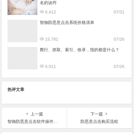
名的诀窍
6,412
07/31
智驰防恶意点击系统价格清单
15,781
07/26
爬行、抓取、索引、收录，指的都是什么？
6,011
07/26
热评文章
上一篇
下一篇
智驰防恶意点击软件操作流程
防恶意点击购买流程