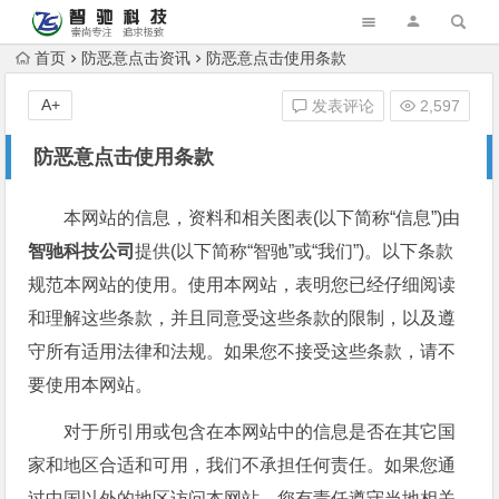
首页
防恶意点击资讯
防恶意点击使用条款
A+
发表评论
2,597
防恶意点击使用条款
本网站的信息，资料和相关图表(以下简称“信息”)由
智驰科技公司
提供(以下简称“智驰”或“我们”)。以下条款
规范本网站的使用。使用本网站，表明您已经仔细阅读
和理解这些条款，并且同意受这些条款的限制，以及遵
守所有适用法律和法规。如果您不接受这些条款，请不
要使用本网站。
对于所引用或包含在本网站中的信息是否在其它国
家和地区合适和可用，我们不承担任何责任。如果您通
过中国以外的地区访问本网站，您有责任遵守当地相关