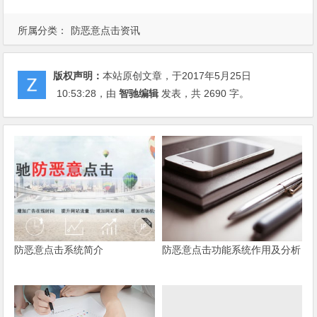
所属分类：
防恶意点击资讯
版权声明：
本站原创文章，于2017年5月25日
10:53:28
，由
智驰编辑
发表，共 2690 字。
防恶意点击系统简介
防恶意点击功能系统作用及分析