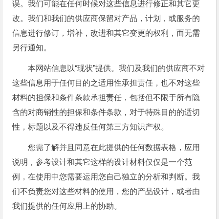
误。我们可能在任何时候对这些信息进行修正和其它更
改。我们和我们的供应商保留对产品，计划，或服务的
信息进行修订，增补，改进和其它变更的权利，而无需
另行通知。
本网站信息以“现状”提供。我们及我们的供应商不对
这些信息用于任何目的之适用性承担责任，也不对这些
材料的担保和条件条款承担责任，包括但不限于所有隐
含的对商销性的担保和条件条款，对于特殊目的的适切
性，标题以及不得违反任何第三方知识产权。
您需了解并且同意在此提供的任何数据表格，应用
说明，参考设计和其它这样的设计材料仅仅是一个范
例，在使用中您需要运用您自己独立的分析和判断。我
们不负责您对这些材料的使用，您的产品设计，或者由
我们提供的任何应用上的协助。