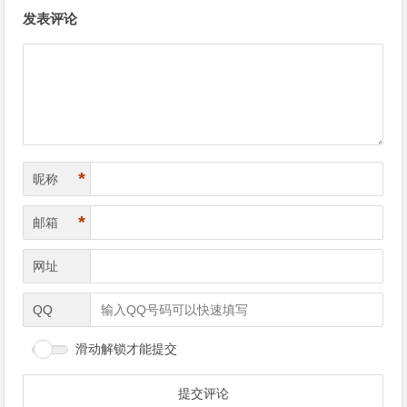
文
发表评论
章
导
航
*
昵称
*
邮箱
网址
QQ
滑动解锁才能提交