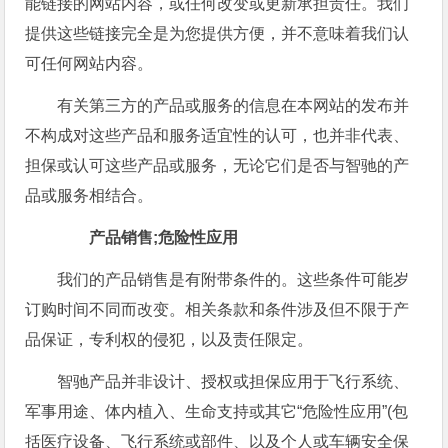
能链接的网站内容，或任何改变或更新承担责任。我们
提供这些链接完全是为您提供方便，并不意味着我们认
可任何网站内容。
有关第三方的产品或服务的信息在本网站的发布并
不构成对这些产品和服务适宜性的认可，也并非代表、
担保或认可这些产品或服务，无论它们是否与智驰的产
品或服务相结合。
产品销售;危险性应用
我们的产品销售是有附带条件的。这些条件可能岁
订购时间不同而改变。相关条款和条件涉及但不限于产
品保证，专利权的侵犯，以及责任限定。
智驰产品并非设计、授权或担保应用于飞行系统、
军事用途、体内植入、生命支持或其它“危险性应用”(包
括医疗设备、飞行系统或部件、以及个人或车辆安全保