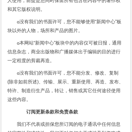
人使用，前提是您同时保留所有包含在内容中的著作权
和其它版权说明。
没有我们的书面许可，您不能够使用“新闻中心”板
◎
块以外的人物，场所和产品的图片。
本网站“新闻中心”板块中的内容仅可被日报，通用
◎
信息杂志，商业出版物和广播媒体出于编辑的目的进行
一定程度的剪裁再造。
没有我们的书面许可，您不能分发、修改、复制
◎
(除非如前所述)、传输、展示、重新使用、再造、发布、
特许、制造衍生产品，转让，销售或其它任何途径使用
这些内容。
订阅更新条款和免责条款
我们不代表或担保您所订阅的电子通讯中任何信息