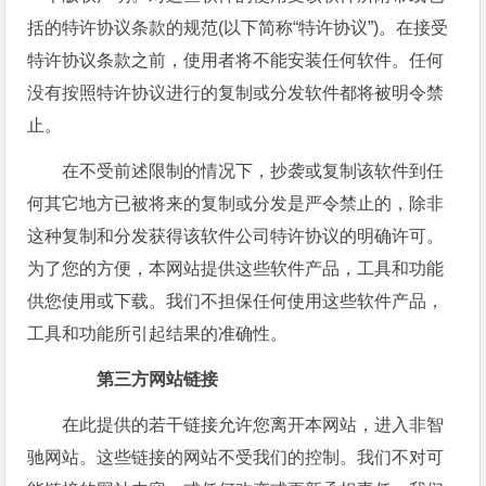
括的特许协议条款的规范(以下简称“特许协议”)。在接受
特许协议条款之前，使用者将不能安装任何软件。任何
没有按照特许协议进行的复制或分发软件都将被明令禁
止。
在不受前述限制的情况下，抄袭或复制该软件到任
何其它地方已被将来的复制或分发是严令禁止的，除非
这种复制和分发获得该软件公司特许协议的明确许可。
为了您的方便，本网站提供这些软件产品，工具和功能
供您使用或下载。我们不担保任何使用这些软件产品，
工具和功能所引起结果的准确性。
第三方网站链接
在此提供的若干链接允许您离开本网站，进入非智
驰网站。这些链接的网站不受我们的控制。我们不对可