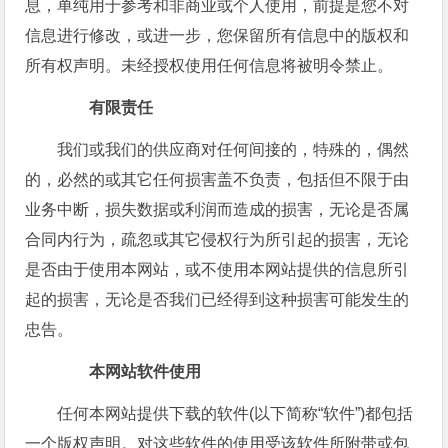
息，单纯用于参考和非商业或个人使用，前提是您不对
信息进行修改，或进一步，您保留所有信息中的版权和
所有权声明。未经授权使用任何信息将被明令禁止。
有限责任
我们或我们的供应商对任何间接的，特殊的，偶然
的，必然的或其它任何损害盖不负责，包括但不限于由
业务中断，损失数据或利润而造成的损害，无论是否属
合同内行为，疏忽或其它侵权行为所引起的损害，无论
是否由于使用本网站，或不使用本网站提供的信息所引
起的损害，无论是否我们已经得到这种损害可能发生的
忠告。
本网站软件使用
任何本网站提供下载的软件(以下简称“软件”)都包括
一个版权声明。对这些软件的使用受该软件所附带或包