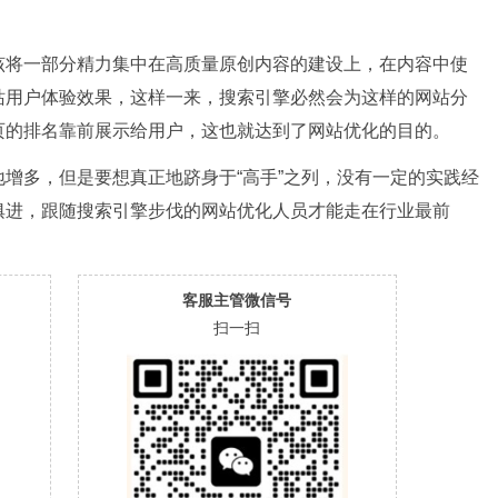
该将一部分精力集中在高质量原创内容的建设上，在内容中使
站用户体验效果，这样一来，搜索引擎必然会为这样的网站分
页的排名靠前展示给用户，这也就达到了网站优化的目的。
增多，但是要想真正地跻身于“高手”之列，没有一定的实践经
俱进，跟随搜索引擎步伐的网站优化人员才能走在行业最前
客服主管微信号
扫一扫