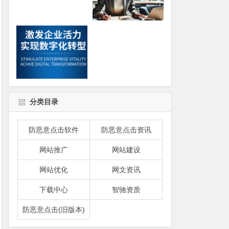
分类目录
防恶意点击软件
防恶意点击资讯
网站推广
网站建设
网站优化
网文资讯
下载中心
智驰资质
防恶意点击(旧版本)