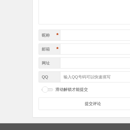
*
昵称
*
邮箱
网址
QQ
滑动解锁才能提交