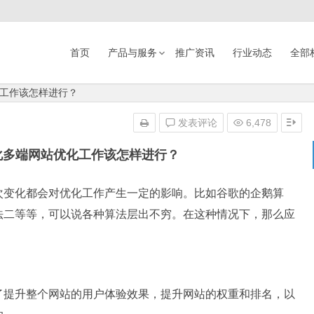
首页
产品与服务
推广资讯
行业动态
全部
工作该怎样进行？
发表评论
6,478
化多端网站优化工作该怎样进行？
次变化都会对优化工作产生一定的影响。比如谷歌的企鹅算
法二等等，可以说各种算法层出不穷。在这种情况下，那么应
了提升整个网站的用户体验效果，提升网站的权重和排名，以