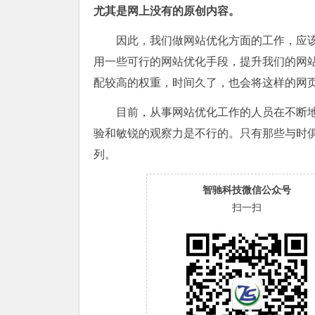
尤其是网上没有的原创内容。
因此，我们做网站优化方面的工作，应
用一些可行的网站优化手段，提升我们的网
配较高的权重，时间久了，也会将这样的网
目前，从事网站优化工作的人员在不断地
验和敏锐的观察力是不行的。只有那些与时
列。
智驰科技微信公众号
扫一扫