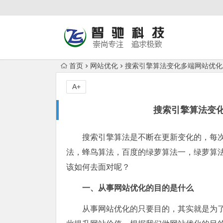
首页
网站优化
搜索引擎算法变化多端网站优化
A+
搜索引擎算法变
搜索引擎算法是不断在更新变化的，每
法，蜂鸟算法，百度的绿萝算法一，绿萝算
该如何去面对呢？
一、从事网站优化的目的是什么
从事网站优化的只要目的，其实就是为