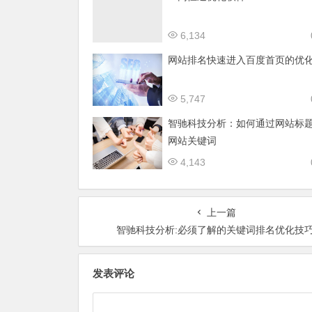
6,134
网站排名快速进入百度首页的优
5,747
智驰科技分析：如何通过网站标
网站关键词
4,143
上一篇
智驰科技分析:必须了解的关键词排名优化技
发表评论