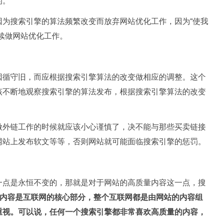
的。
因为搜索引擎的算法频繁改变而放弃网站优化工作，因为“使我
续做网站优化工作。
因循守旧，而应根据搜索引擎算法的改变做相应的调整。这个
该不断地观察搜索引擎的算法发布，根据搜索引擎算法的改变
做外链工作的时候就应该小心谨慎了，决不能与那些买卖链接
网站上发布软文等等，否则网站就可能面临搜索引擎的惩罚。
一点是永恒不变的，那就是对于网站的高质量内容这一点，搜
内容是互联网的核心部分，整个互联网都是由网站的内容组
重视。可以说，任何一个搜索引擎都非常喜欢高质量的内容，