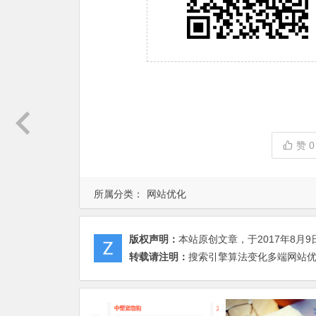
赞
0
所属分类：
网站优化
版权声明：
本站原创文章，于2017年8月9
转载请注明：
搜索引擎算法变化多端网站优