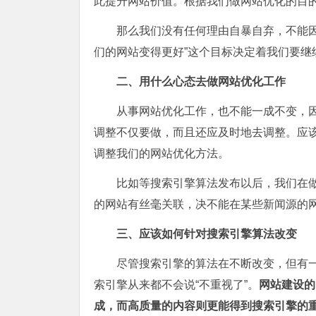
此提升网站价值。根据我们做网站优化的目
那么我们没有任何理由自暴自弃，不能
们的网站变得更好”这个目标决定着我们要继
二、用什么心态去做网站优化工作
从事网站优化工作，也不能一成不变，
调整不仅要做，而且还应及时地去调整。应
调整我们的网站优化方法。
比如等搜索引擎算法发布以后，我们在
的网站有丝毫关联，决不能在某些新闻源的
三、应该如何针对搜索引擎算法改变
尽管搜索引擎的算法在不断改变，但有
索引擎从来都不会说“不重视了”。
网站建设的
成，而高质量的内容则更能得到搜索引擎的