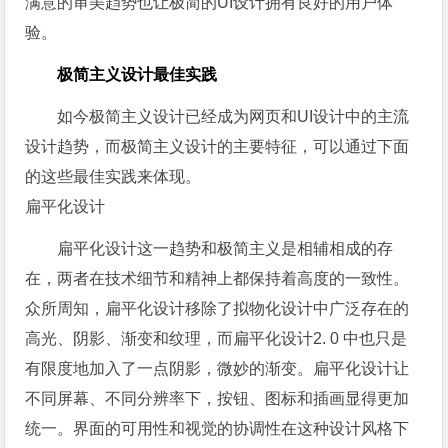
满意的审美趋势也让极简的UI设计拥有良好的用户体
验。
极简主义设计最佳实践
如今极简主义设计已经成为网页和UI设计中的主流
设计趋势，而极简主义设计的主要特征，可以通过下面
的这些最佳实践来体现。
扁平化设计
扁平化设计这一趋势和极简主义是相辅相成的存
在，两者在技术细节和精神上都保持着高度的一致性。
众所周知，扁平化设计移除了拟物化设计中广泛存在的
高光、阴影、渐变和纹理，而扁平化设计2. 0 中也只是
有限度地加入了一点阴影，微妙的渐变。扁平化设计让
不同屏幕、不同分辨率下，按钮、图标和插画显得更加
统一。界面的可用性和视觉的协调性在这种设计风格下