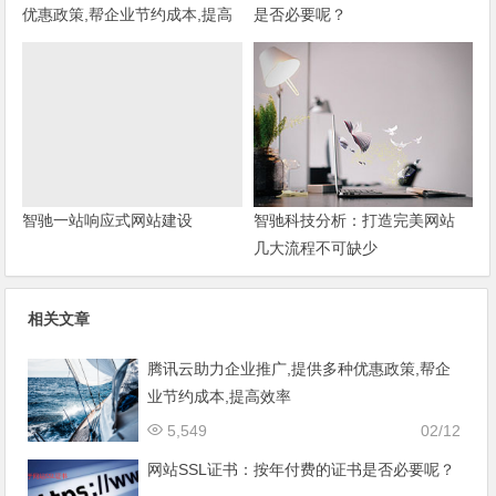
优惠政策,帮企业节约成本,提高
是否必要呢？
效率
智驰一站响应式网站建设
智驰科技分析：打造完美网站
几大流程不可缺少
相关文章
腾讯云助力企业推广,提供多种优惠政策,帮企
业节约成本,提高效率
5,549
02/12
网站SSL证书：按年付费的证书是否必要呢？