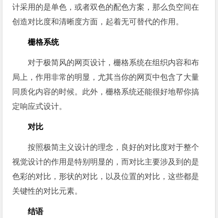
计采用的是单色，或者双色的配色方案，那么负空间在
创造对比度和清晰度方面，起着无可替代的作用。
栅格系统
对于极简风的网页设计，栅格系统在组织内容和布
局上，作用非常的明显，尤其当你的网页中包含了大量
同质化内容的时候。此外，栅格系统还能很好地帮你搞
定响应式设计。
对比
按照极简主义设计的理念，良好的对比度对于整个
视觉设计的作用是特别明显的，而对比主要涉及到的是
色彩的对比，形状的对比，以及位置的对比，这些都是
关键性的对比元素。
结语