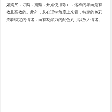
如购买，订阅，捐赠，开始使用等），这样的界面是有
效且高效的。此外，从心理学角度上来看，特定的色彩
关联特定的情绪，而有凝聚力的配色则可以放大情绪。