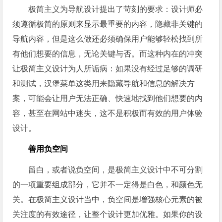
极简主义为导航设计提出了苛刻的要求：设计师必
须遵循极简的原则来显示最重要的内容，隐藏非关键的
导航内容，但是这么做还必须确保用户能够轻松找到所
有他们想要的信息，无论关键与否。而这种内在的冲突
让极简主义设计为人所诟病：如果没有经过足够的调研
和测试，汉堡菜单这类用来隐藏导航和信息的解决方
案，可能会让用户无法正确、快速地找到他们想要的内
容，甚至在网站中迷失，这不是积极而有效的用户体验
设计。
善用负空间
留白，或者说负空间，是极简主义设计中不可分割
的一项重要组成部分，它并不一定得是白色，和颜色无
关。在极简主义设计当中，负空间是增强核心元素的被
关注度的有效途径，让整个设计更加优雅。如果你的设