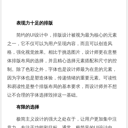
表现力十足的排版
简约的UI设计中，排版设计被视为最为核心的元素
之一，它不仅可以为用户呈现内容，而且可以创造风
格，强化视觉效果。相比于挑选图片，设计师更在意整
体排版布局的选择，并且精心选择元素搭配和尺寸的控
制。除了色彩之外，字体也是设计师最为在意的元素，
因为字体也是塑造体验，传递情绪的重要元素。可读性
和易读性是整个排版布局的基本要求，而设计师并不想
让不合理的字体选择毁掉这一基础。
有限的选择
极简主义设计的强大之处在于，让用户更加集中注
意力，专注于功能和目标。通常，极简风的UI设计中，