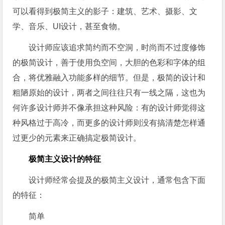
可以看得到极简主义的影子：建筑、艺术、摄影、文
学、音乐、UI设计，甚至食物。
设计师应该追求简约而不空洞，时尚而不过度修饰
的极简设计，善于使用负空间，大胆的色彩和字体的组
合，将优雅融入功能多样的细节。但是，极简的设计和
粗陋原始的设计，两者之间往往只有一线之隔，这也为
何许多设计师并不像承担这种风险：有的设计师觉得这
种风格过于高冷，而更多的设计师则没有搞清楚怎样通
过更少的元素来正确搞定极简设计。
极简主义设计的特征
设计师经常会提及的极简主义设计，通常包含下面
的特征：
简单