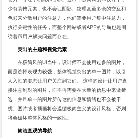
少有装饰元素，也不会让阴影、纹理甚至多余的交互和
色彩来分散用户的注意力，他们需要用户集中注意力，
执行关键性的任务，而整个网站或者APP的导航也是围
绕着帮用户解决问题而存在。
突出的主题和视觉元素
在极简风的UI当中，设计师不会使用过多的图片，
而是选择表现力较强，整体视觉突出的单一图片，以引
人入胜的姿态让用户关注到它们。 这样的设计让用户直
接注意到对的图片，而不再需要在大量的信息中来做筛
选，并且单一的图片所传达的信息和情绪也不会被干
扰。图片或者插画将会遵循极简主义的设计风格，否则
将会破坏整体风格的一致性。
简洁直观的导航