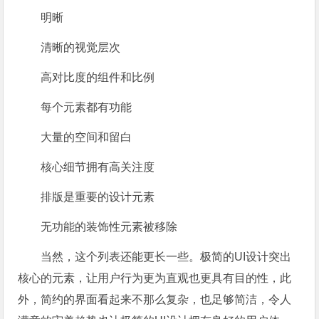
明晰
清晰的视觉层次
高对比度的组件和比例
每个元素都有功能
大量的空间和留白
核心细节拥有高关注度
排版是重要的设计元素
无功能的装饰性元素被移除
当然，这个列表还能更长一些。极简的UI设计突出
核心的元素，让用户行为更为直观也更具有目的性，此
外，简约的界面看起来不那么复杂，也足够简洁，令人