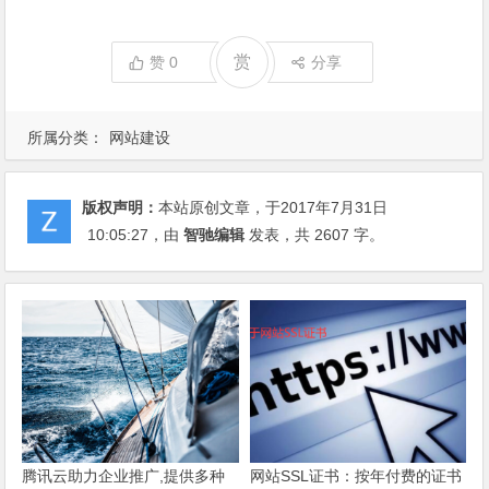
赏
赞
0
分享
所属分类：
网站建设
版权声明：
本站原创文章，于2017年7月31日
10:05:27
，由
智驰编辑
发表，共 2607 字。
腾讯云助力企业推广,提供多种
网站SSL证书：按年付费的证书