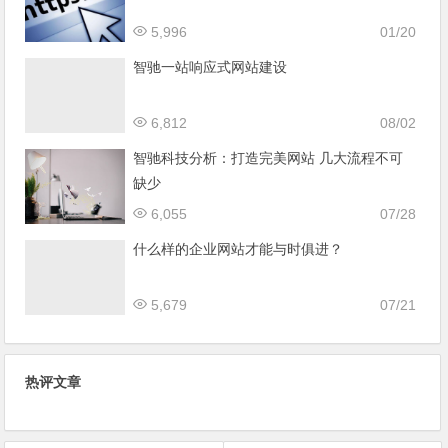
5,996
01/20
智驰一站响应式网站建设
6,812
08/02
智驰科技分析：打造完美网站 几大流程不可
缺少
6,055
07/28
什么样的企业网站才能与时俱进？
5,679
07/21
热评文章