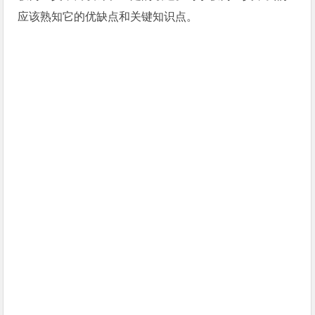
应该熟知它的优缺点和关键知识点。