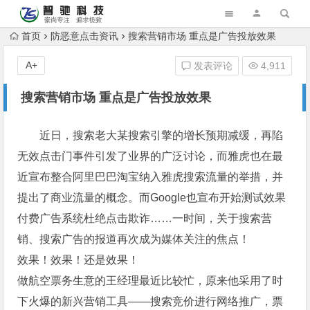
首页
防恶意点击资讯
搜索营销市场 重点是广告投放效果
A+
发表评论
4,911
搜索营销市场 重点是广告投放效果
近日，搜索老大某搜索引擎的增长预期减缓，再陷
无效点击门事件引发了业界的广泛讨论，而雅虎也在最
近宣布整合阿里巴巴淘宝纳入雅虎搜索流量的举措，并
提出了商业流量的概念。而Google也宣布开始测试效果
付费广告系统杜绝点击欺诈……一时间，关于搜索营
销、搜索广告的报道再次成为媒体关注的焦点！
效果！效果！还是效果！
做航空票务生意的王经理最近比较忙，原来他采用了时
下火爆的新兴营销工具——搜索竞价进行网络推广，票