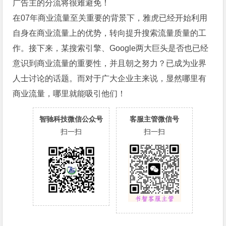
广告主的分流将很难避免！
在07年商业流量至关重要的背景下，雅虎已经开始利用
自身在商业流量上的优势，转向提升搜索流量质量的工
作。接下来，某搜索引擎、Google两大巨头是否也已经
意识到商业流量的重要性，并且朝之努力？已成为业界
人士讨论的话题。而对于广大企业主来说，显然哪里有
商业流量，哪里就能吸引他们！
智驰科技微信公众号
客服主管微信号
扫一扫
扫一扫