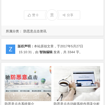
赏
赞
0
分享
所属分类：
防恶意点击资讯
版权声明：
本站原创文章，于2017年5月27日
15:10:31
，由
智驰编辑
发表，共 3344 字。
防恶意点击系统简介
防恶意点击功能系统作用及分析