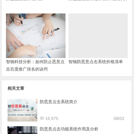
智驰科技分析：如何防止恶意点
智驰防恶意点击系统价格清单
击百度推广排名的诀窍
相关文章
防恶意点击系统简介
16,975
08/02
防恶意点击功能系统作用及分析