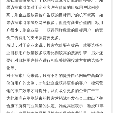
果该搜索引擎对于企业客户有价值的目标用户比例较
高，则企业投放竞价广告获的目标用户的机率就高；如
果该搜索引擎虽然网民很多，但是有商业价值的目标用
户很少，则企业要 获得同样数量的目标用户，的竞
价广告费用的支出就需要更多。
所以，对于企业来说，搜索竞价要有效果，就要选择企
业目标用户数量较多或者比例较高的搜索引擎，另外还
要针对目标用户特点进行相应关键词投放方案的选择优
化等。
对于搜索厂商来说，只有不断的提升自己网民中高商业
价值用户的比例，才能让企业获得更多的客户，搜索营
销的推广效果才能提升，从而吸引更多的企业广告主。
为此雅虎在刚刚结束的搜索营销战略发布会上做出了整
合旗下所有商业流量的决定。雅虎高层表示，雅虎07年