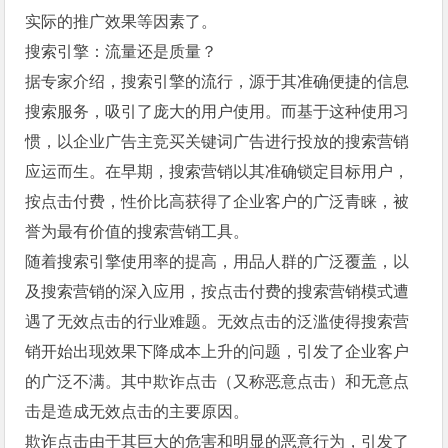
实际的推广效果等因素了。
搜索引擎：流量还是质量？
据专家介绍，搜索引擎的流行，源于其准确便捷的信息
搜索服务，吸引了庞大的用户使用。而基于这种使用习
惯，以企业广告主竞买关键词广告进行投放的搜索营销
应运而生。在早期，搜索营销以其准确锁定目标用户，
按点击付费，性价比高获得了企业客户的广泛青睐，被
誉为最有价值的搜索营销工具。
随着搜索引擎使用率的提高，用品人群的广泛覆盖，以
及搜索营销的深入应用，按点击付费的搜索营销模式遭
遇了无效点击的行业难题。无效点击的泛滥使得搜索营
销开始出现效果下降成本上升的问题，引发了企业客户
的广泛不满。其中欺诈点击（又称恶意点击）和无意点
击是造成无效点击的主要原因。
欺诈点击由于其巨大的危害和明显的恶意行为，引发了