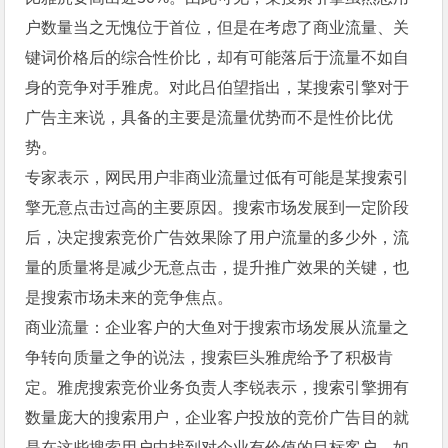
户数量当之无愧位于首位，但是在考虑了商业流量、关
键词价格后的综合性价比，却有可能落后于流量不如自
身的竞争对手雅虎。对此吕伯望指出，某搜索引擎对于
广告主来说，具备的主要是流量优势而不是性价比优
势。
专家表示，网民用户非商业流量过低有可能是某搜索引
擎无意点击过高的主要原因。搜索市场发展到一定阶段
后，决定搜索竞价广告效果除了用户流量的多少外，流
量的质量将是减少无意点击，提升推广效果的关键，也
是搜索市场未来的竞争焦点。
商业流量：企业客户的大鱼对于搜索市场发展从流量之
争转向质量之争的说法，搜索巨头雅虎给予了积极肯
定。雅虎搜索竞价业务负责人李锐表示，搜索引擎拥有
数量庞大的搜索用户，企业客户投放的竞价广告目的就
是在这些搜索用户中找到对企业有价值的目标客户。如