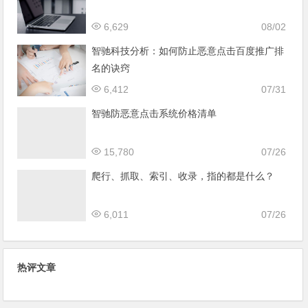
6,629
08/02
智驰科技分析：如何防止恶意点击百度推广排
名的诀窍
6,412
07/31
智驰防恶意点击系统价格清单
15,780
07/26
爬行、抓取、索引、收录，指的都是什么？
6,011
07/26
热评文章