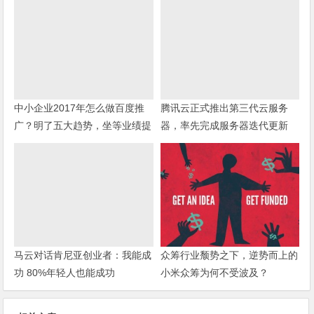
中小企业2017年怎么做百度推
腾讯云正式推出第三代云服务
广？明了五大趋势，坐等业绩提
器，率先完成服务器迭代更新
升
马云对话肯尼亚创业者：我能成
众筹行业颓势之下，逆势而上的
功 80%年轻人也能成功
小米众筹为何不受波及？