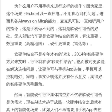
为什么用户不用手机来进行这样的操作？因为家里
这个场景下Echo可以一直插电，不用担心能耗问题，进
而具备Always on Mic的能力，麦克风可以一直倾听用户
的指令，这是手机做不到的，这就是软硬件结合的好
处。无人驾驶汽车更是软硬件结合的案例，算法重要，
数据重要（高精地图），硬件更重要（雷达等）。
软硬件结合不是今年才有的说法，2014年智能硬件
方兴未艾时，行业就在谈“软硬件结合”，然而彼时更多是
在解决连接问题，让硬件可与手机App连接，手机可以
控制电灯、家电，事实证明这并没有什么意义，卖得好
的智能硬件凤毛麟角。
然而，智能硬件行业集体踏空并不代表软硬件结合
是伪需求，现在AI技术趋于成熟，软硬件结合之后就有
真正的智能化场景，比如人们不再需要用手机App去控