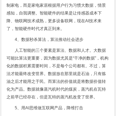
制家电，而是家电家居根据用户行为习惯大数据，情景
感知，自我调整。智能硬件的结果是让传感器成本下
降、物联网技术成熟，更多设备联网，现在AI技术来
了，智能硬件时代才真正到来。
4、数据秒杀算法，算法推动社会进步
人工智能的三个要素是算法、数据和人才。大数据
可能比算法更重要，因为数据尤其是“干净的数据”，机构
化的数据积累需要时间，不是每个公司都有。不过，算
法才能最终改变世界。数据放在那里就是石油，只有炼
油之后才能用之于民。而算法的价值就是将数据价值转
化为产品。数据就像蒸汽机时代的煤炭，蒸汽机在瓦特
之前早已经存在，但是瓦特的蒸汽机改变了世界。
5、用AI思维做互联网产品，降维打击