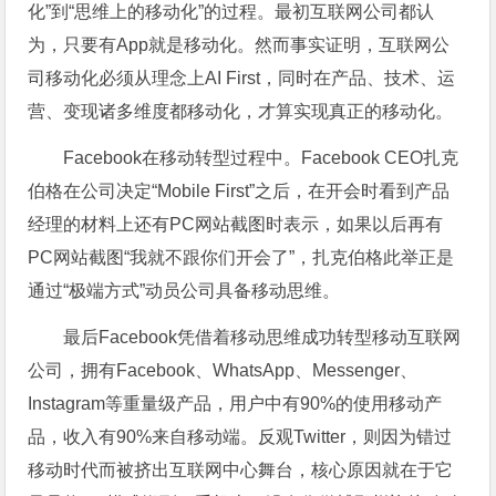
化”到“思维上的移动化”的过程。最初互联网公司都认
为，只要有App就是移动化。然而事实证明，互联网公
司移动化必须从理念上AI First，同时在产品、技术、运
营、变现诸多维度都移动化，才算实现真正的移动化。
Facebook在移动转型过程中。Facebook CEO扎克
伯格在公司决定“Mobile First”之后，在开会时看到产品
经理的材料上还有PC网站截图时表示，如果以后再有
PC网站截图“我就不跟你们开会了”，扎克伯格此举正是
通过“极端方式”动员公司具备移动思维。
最后Facebook凭借着移动思维成功转型移动互联网
公司，拥有Facebook、WhatsApp、Messenger、
Instagram等重量级产品，用户中有90%的使用移动产
品，收入有90%来自移动端。反观Twitter，则因为错过
移动时代而被挤出互联网中心舞台，核心原因就在于它