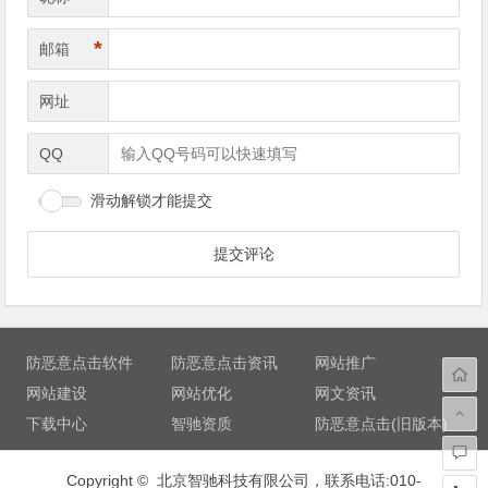
*
邮箱
网址
QQ
滑动解锁才能提交
防恶意点击软件
防恶意点击资讯
网站推广
网站建设
网站优化
网文资讯
下载中心
智驰资质
防恶意点击(旧版本)
Copyright © 北京智驰科技有限公司，联系电话:010-