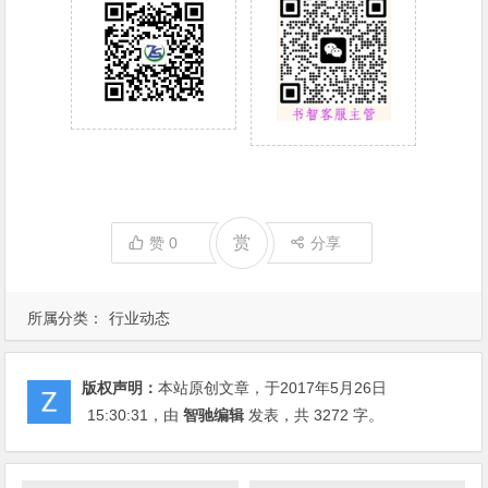
赏
赞
0
分享
所属分类：
行业动态
版权声明：
本站原创文章，于2017年5月26日
15:30:31
，由
智驰编辑
发表，共 3272 字。