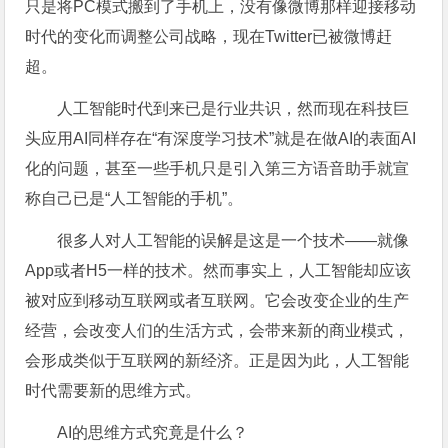
只是将PC模式搬到了手机上，没有像微博那样迎接移动
时代的变化而调整公司战略，现在Twitter已被微博赶
超。
人工智能时代到来已是行业共识，然而现在科技巨
头应用AI同样存在“有深度学习技术”就是在做AI的表面AI
化的问题，甚至一些手机只是引入第三方语音助手就宣
称自己已是“人工智能的手机”。
很多人对人工智能的误解是这是一个技术——就像
App或者H5一样的技术。然而事实上，人工智能却应该
被对应到移动互联网或者互联网。它会改变企业的生产
经营，会改变人们的生活方式，会带来新的商业模式，
会形成类似于互联网的新经济。正是因为此，人工智能
时代需要新的思维方式。
AI的思维方式究竟是什么？