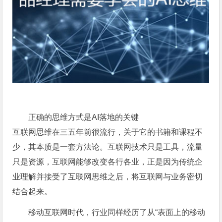
正确的思维方式是AI落地的关键
互联网思维在三五年前很流行，关于它的书籍和课程不
少，其本质是一套方法论。互联网技术只是工具，流量
只是资源，互联网能够改变各行各业，正是因为传统企
业理解并接受了互联网思维之后，将互联网与业务密切
结合起来。
移动互联网时代，行业同样经历了从“表面上的移动