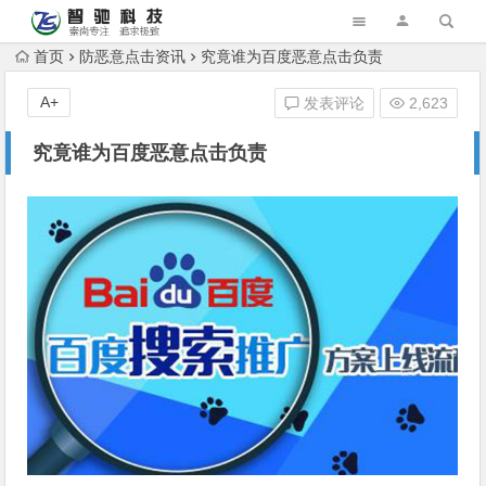
首页
防恶意点击资讯
究竟谁为百度恶意点击负责
A+
发表评论
2,623
究竟谁为百度恶意点击负责