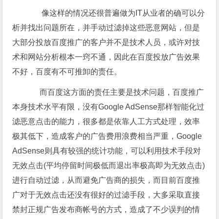
像这样的情况还很普遍做为IT从业者的确可以分
析并找出问题所在，并手动过滤掉这些恶意网站，但是
大部分投放百度推广的客户并不是技术人员，或许对技
术和网站分析根本一窍不通，因此在百度投放广告效果
不好，百度有不可推卸的责任。
而百度这方面的责任主要是技术问题，百度推广
本身技术水平有限，没有Google AdSense那样智能化过
滤恶意点击的能力，很多都是依靠人工方式处理，效率
极其低下，造成客户的广告费用浪费相当严重，Google
AdSense则具有较强的统计功能，可以利用技术手段对
无效点击(平均停留时间极低而退出率极高即为无效点击)
进行自动过滤，从而避免广告商的损失，而目前百度推
广对于无效点击还没有很好的过滤手段，大多采取直接
禁封正规广告发布商帐号的方式，造成了不少误判的情