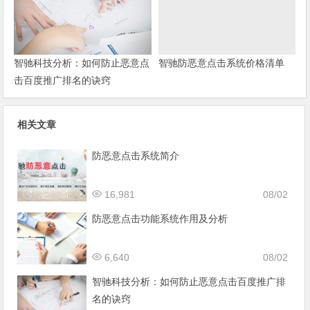
智驰科技分析：如何防止恶意点
智驰防恶意点击系统价格清单
击百度推广排名的诀窍
相关文章
防恶意点击系统简介
16,981
08/02
防恶意点击功能系统作用及分析
6,640
08/02
智驰科技分析：如何防止恶意点击百度推广排
名的诀窍