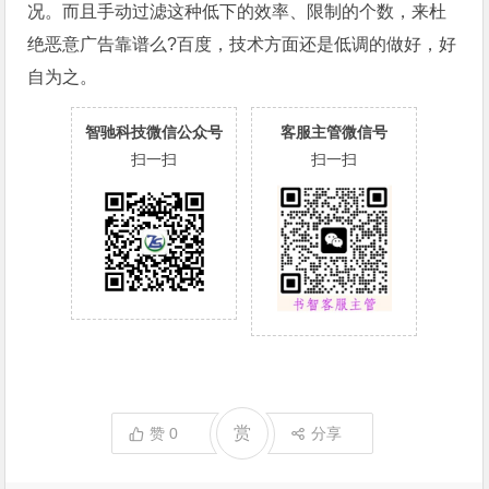
况。而且手动过滤这种低下的效率、限制的个数，来杜
绝恶意广告靠谱么?百度，技术方面还是低调的做好，好
自为之。
智驰科技微信公众号
客服主管微信号
扫一扫
扫一扫
赏
赞
0
分享