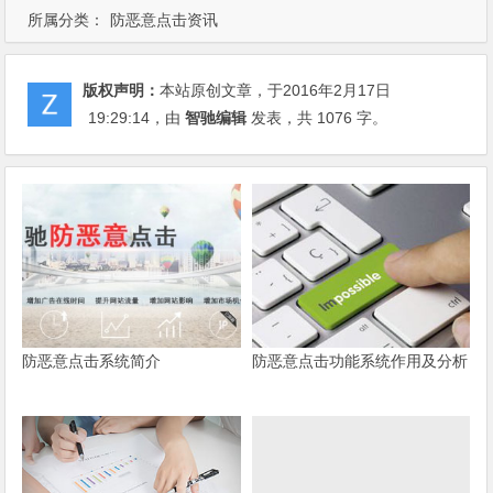
所属分类：
防恶意点击资讯
版权声明：
本站原创文章，于2016年2月17日
19:29:14
，由
智驰编辑
发表，共 1076 字。
防恶意点击系统简介
防恶意点击功能系统作用及分析