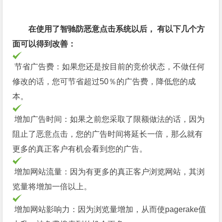
在使用了智驰防恶意点击系统以后， 有以下几个方
面可以得到改善：
节省广告费：如果您还是按目前的竞价状态，不做任何
修改的话，您可节省超过50％的广告费，降低您的成
本。
增加广告时间：如果之前您采取了限额做法的话，因为
阻止了恶意点击，您的广告时间将延长一倍，那么就有
更多的真正客户有机会看到您的广告。
增加网站流量：因为有更多的真正客户浏览网站，其浏
览量将增加一倍以上。
增加网站影响力：因为浏览量增加，从而使pagerake值