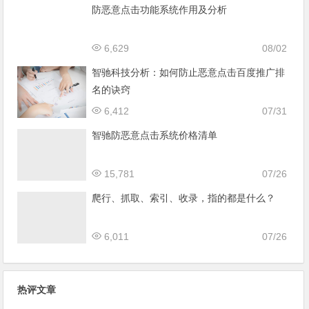
防恶意点击功能系统作用及分析
6,629
08/02
智驰科技分析：如何防止恶意点击百度推广排
名的诀窍
6,412
07/31
智驰防恶意点击系统价格清单
15,781
07/26
爬行、抓取、索引、收录，指的都是什么？
6,011
07/26
热评文章