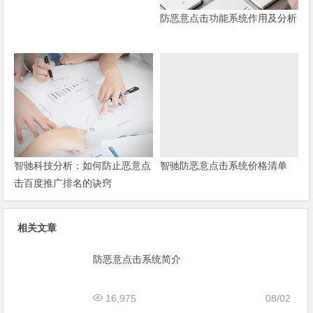
防恶意点击功能系统作用及分析
智驰科技分析：如何防止恶意点
智驰防恶意点击系统价格清单
击百度推广排名的诀窍
相关文章
防恶意点击系统简介
16,975
08/02