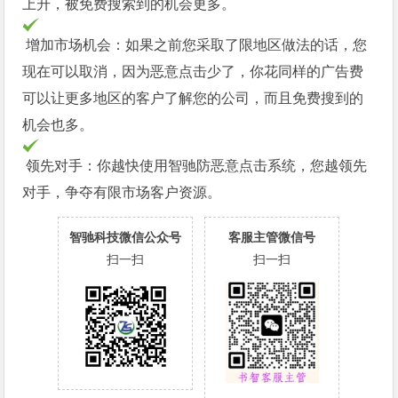
上升，被免费搜索到的机会更多。
增加市场机会：如果之前您采取了限地区做法的话，您
现在可以取消，因为恶意点击少了，你花同样的广告费
可以让更多地区的客户了解您的公司，而且免费搜到的
机会也多。
领先对手：你越快使用智驰防恶意点击系统，您越领先
对手，争夺有限市场客户资源。
智驰科技微信公众号
客服主管微信号
扫一扫
扫一扫