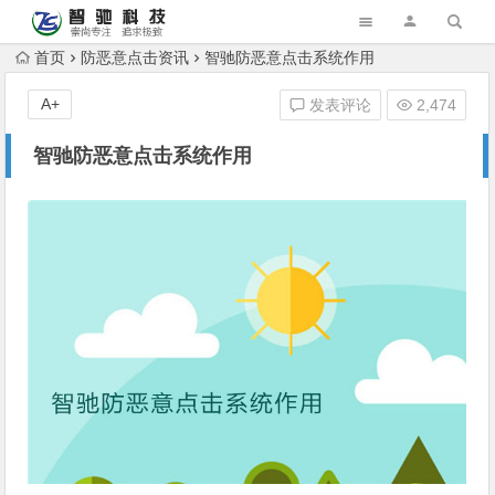
首页
防恶意点击资讯
智驰防恶意点击系统作用
A+
发表评论
2,474
智驰防恶意点击系统作用