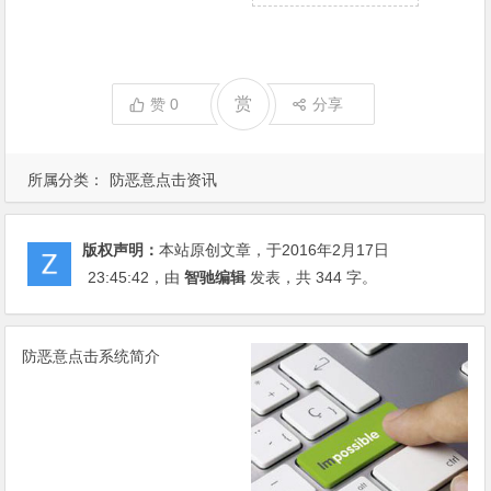
赏
赞
0
分享
所属分类：
防恶意点击资讯
版权声明：
本站原创文章，于2016年2月17日
23:45:42
，由
智驰编辑
发表，共 344 字。
防恶意点击系统简介