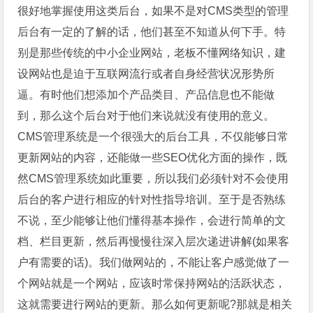
很好地掌握使用这类后台，如果不是对CMS类型的管理
后台有一定的了解的话，他们甚至不知道从何下手。特
别是那些传统的中小企业网站，老板不懂网络知识，建
设网站也是迫于互联网流行或者自身经营状况形势所
逼。有时他们想添加个产品类目、产品信息也不能做
到，那么这个后台对于他们来说就没有使用的意义。
CMS管理系统是一个很强大的后台工具，不仅能够日常
更新网站的内容，还能做一些SEO优化方面的操作，既
然CMS管理系统如此重要，所以我们必须针对不会使用
后台的客户进行相应的针对性指导培训。至于是否熟练
不说，至少能够让他们懂得基本操作，会进行简单的文
档、栏目更新，然后再慢慢往深入层次递进讲解(如果客
户有需要的话)。我们做网站的，不能让客户感觉做了一
个网站就是一个网站，应该时常保持网站的活跃状态，
这就需要进行网站的更新。那么如何更新呢?那就是相关