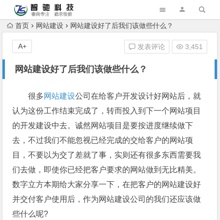
首页
网站建设
网站建设好了后我们该做些什么？
A+
发表评论
3,451
网站建设好了后我们该做些什么？
很多
网站建设
公司在给客户开发设计好网站后，就
认为这份工作结束完成了，转而投入到下一个网站项目
的开发建设中去。诚然网站项目是要按进度继续做下
去，不过我们不能忽视已经完成的交给客户的网站项
目，不要以为交了差就了事，实则还有很多东西需要我
们去做，即使你已经把客户要求的网站做到无比精美。
数字立方本期给大家分享一下，在把客户的网站建设好
并交付客户使用后，作为网站建设公司的我们还应该做
些什么呢?