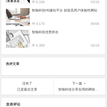
6,106
03/16
智驰科技H5建站平台 创造高用户体验性网站
4,170
06/06
智驰科技优势所在
6,389
02/18
热评文章
没有了
下一篇
已是最后文章
智驰科技分享实用的网络营销方法和效果
文
发表评论
章