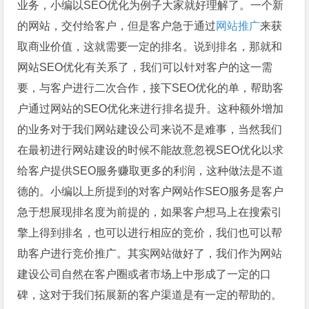
业务，小编以SEO优化为例子大家就好理解了。一个新
的网站，交付给客户，但是客户急于通过
网站推广
来获
取商业价值，这就需要一定的排名。说到排名，那就和
网站SEO优化有关系了，我们可以针对客户的这一需
要，与客户进行二次合作，接下SEO优化的单，帮助客
户通过网站的SEO优化来进行排名提升。这种额外增加
的业务对于我们网站建设公司来说不是难事，当然我们
在最初进行网站建设的时候不能故意忽视SEO优化以求
给客户提供SEO服务赚取更多的利润，这种做法是不道
德的。小编以上所提到的对客户网站作SEO服务是客户
急于想展现排名度为前提的，如果客户想马上在搜索引
擎上得到排名，也可以进行相应的竞价，我们也可以帮
助客户进行竞价推广。其实网站做好了，我们作为网站
建设公司自然在客户圈或者市场上中形成了一定的口
碑，这对于我们拓展新的客户渠道是有一定的帮助的。