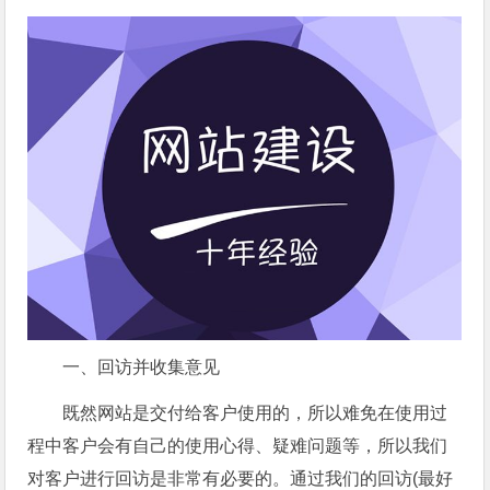
一、回访并收集意见
既然网站是交付给客户使用的，所以难免在使用过
程中客户会有自己的使用心得、疑难问题等，所以我们
对客户进行回访是非常有必要的。通过我们的回访(最好