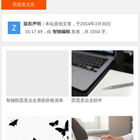
防恶意点击
版权声明：
本站原创文章，于2014年3月30日
15:17:49
，由
智驰编辑
发表，共 1554 字。
智驰防恶意点击系统价格清单
防恶意点击软件