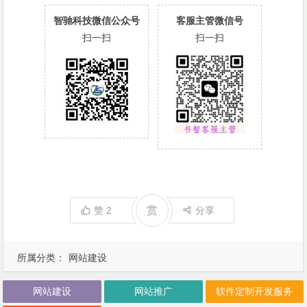
智驰科技微信公众号
客服主管微信号
扫一扫
扫一扫
赏
赞
2
分享
所属分类：
网站建设
网站建设
网站推广
软件定制开发服务