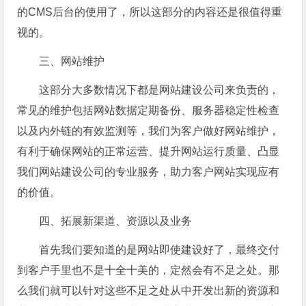
的CMS后台的使用了，所以这部分的内容还是很值得重
视的。
三、网站维护
这部分大多数情况下都是网站建设公司来负责的，
常见的维护包括网站数据定期备份、服务器稳定性检查
以及内外链的有效监测等，我们为客户做好网站维护，
有利于确保网站的正常运营、提升网站运行质量、凸显
我们网站建设公司的专业服务，助力客户网站实现应有
的价值。
四、拓展新渠道、资源以及业务
首先我们要知道的是网站即使建设好了，最终交付
到客户手里也不是十全十美的，定然会有不足之处。那
么我们就可以针对这些不足之处从中开发出新的资源和