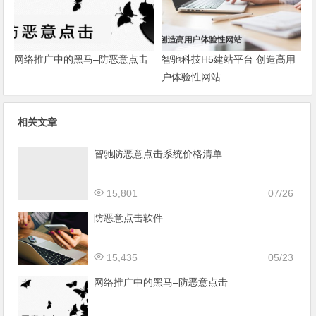
网络推广中的黑马–防恶意点击
智驰科技H5建站平台 创造高用
户体验性网站
相关文章
智驰防恶意点击系统价格清单
15,801
07/26
防恶意点击软件
15,435
05/23
网络推广中的黑马–防恶意点击