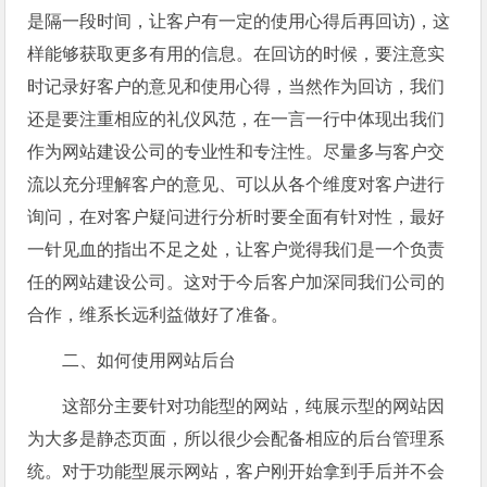
是隔一段时间，让客户有一定的使用心得后再回访)，这
样能够获取更多有用的信息。在回访的时候，要注意实
时记录好客户的意见和使用心得，当然作为回访，我们
还是要注重相应的礼仪风范，在一言一行中体现出我们
作为网站建设公司的专业性和专注性。尽量多与客户交
流以充分理解客户的意见、可以从各个维度对客户进行
询问，在对客户疑问进行分析时要全面有针对性，最好
一针见血的指出不足之处，让客户觉得我们是一个负责
任的网站建设公司。这对于今后客户加深同我们公司的
合作，维系长远利益做好了准备。
二、如何使用网站后台
这部分主要针对功能型的网站，纯展示型的网站因
为大多是静态页面，所以很少会配备相应的后台管理系
统。对于功能型展示网站，客户刚开始拿到手后并不会