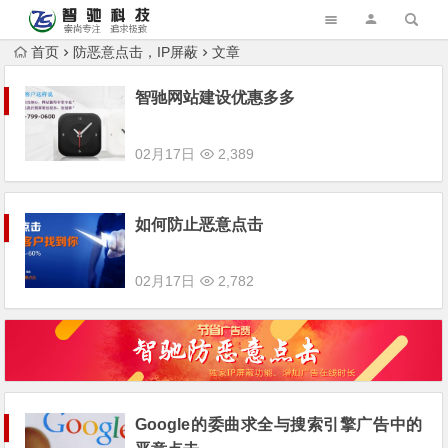
首页
防恶意点击，IP屏蔽
文章
智驰网站建设优惠多多
02月17日
2,389
如何防止恶意点击
02月17日
2,782
Google的委曲求全与搜索引擎广告中的