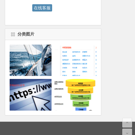
在线客服
分类图片