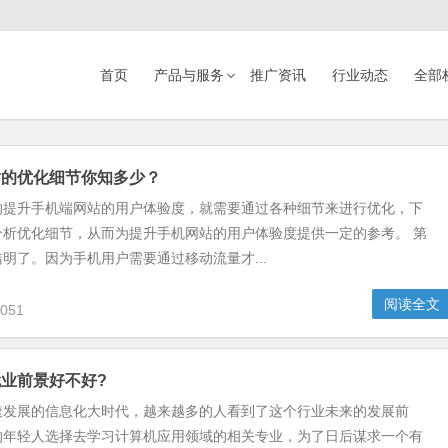
首页
产品与服务
推广资讯
行业动态
全部
站的优化细节你知多少？
的提升手机端网站的用户体验度，就需要通过各种细节来进行优化，下
分析优化细节，从而为提升手机网站的用户体验度提供一定的参考。 第
明了。因为手机用户需要通过移动流量才...
阅读全文
051
业前景好不好?
速发展的信息化大时代，越来越多的人看到了这个行业未来的发展前
的年轻人选择去学习计算机应用领域的相关专业，为了日后谋求一个有