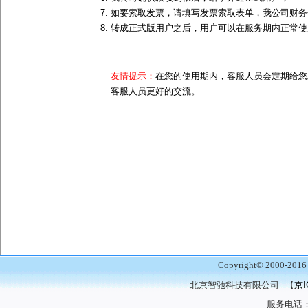
如要索取发票，请填写发票索取表单，我公司财务
转成正式版用户之后，用户可以在服务期内正常使
友情提示：
在您的使用期内，客服人员会定期给您
客服人员更好的交流。
Copyright© 2000-20
北京智驰科技有限公司 【
京I
服务电话：01